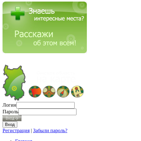
Логин
Пароль
Регистрация
|
Забыли пароль?