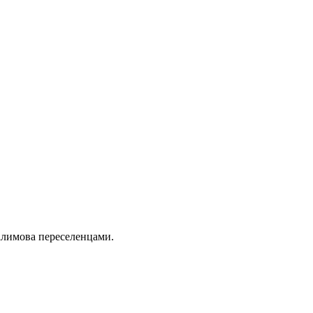
Налимова переселенцами.