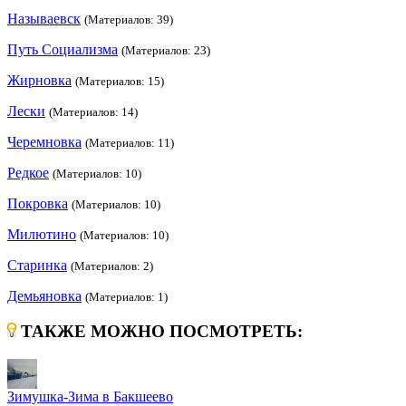
Называевск
(Материалов: 39)
Путь Социализма
(Материалов: 23)
Жирновка
(Материалов: 15)
Лески
(Материалов: 14)
Черемновка
(Материалов: 11)
Редкое
(Материалов: 10)
Покровка
(Материалов: 10)
Милютино
(Материалов: 10)
Старинка
(Материалов: 2)
Демьяновка
(Материалов: 1)
ТАКЖЕ МОЖНО ПОСМОТРЕТЬ:
Зимушка-Зима в Бакшеево