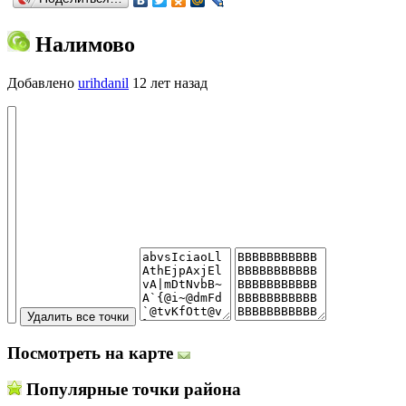
Налимово
Добавлено
urihdanil
12 лет назад
Посмотреть на карте
Популярные точки района