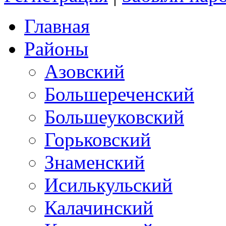
Главная
Районы
Азовский
Большереченский
Большеуковский
Горьковский
Знаменский
Исилькульский
Калачинский