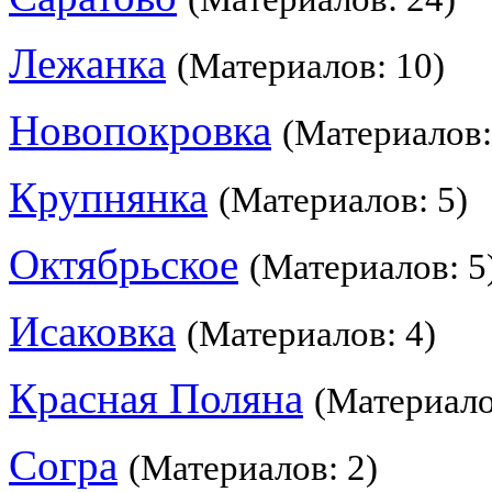
Лежанка
(Материалов: 10)
Новопокровка
(Материалов:
Крупнянка
(Материалов: 5)
Октябрьское
(Материалов: 5
Исаковка
(Материалов: 4)
Красная Поляна
(Материало
Согра
(Материалов: 2)