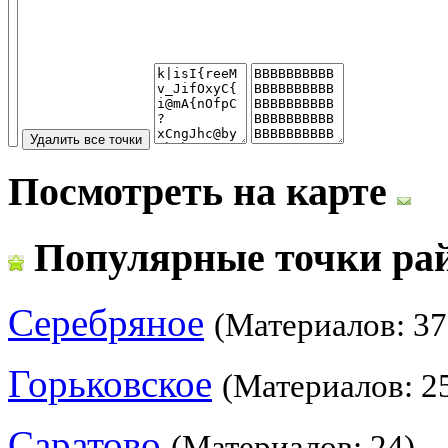
Посмотреть на карте
Популярные точки ра
Серебряное
(Материалов: 37
Горьковское
(Материалов: 2
Саратово
(Материалов: 24)