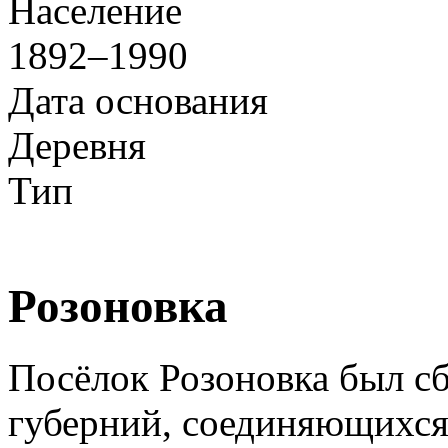
Население
1892–1990
Дата основания
Деревня
Тип
Розоновка
Посёлок Розоновка был сб
губерний, соединяющихся