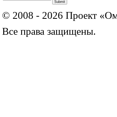
© 2008 - 2026 Проект «Ом
Все права защищены.