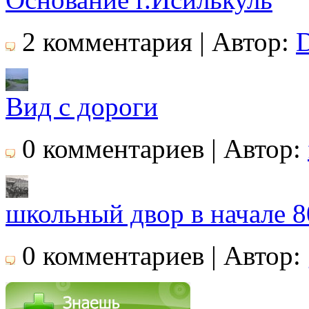
2 комментария | Автор:
Вид с дороги
0 комментариев | Автор:
школьный двор в начале 8
0 комментариев | Автор: