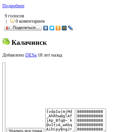
Подробнее
9 голосов
|
0 коментариев
Поделиться…
Калачинск
Добавлено
DESa
18 лет назад