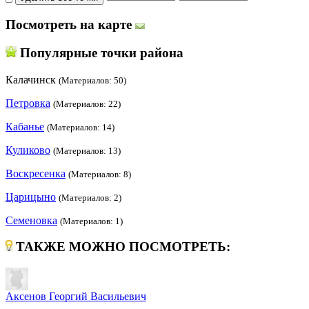
Посмотреть на карте
Популярные точки района
Калачинск
(Материалов: 50)
Петровка
(Материалов: 22)
Кабанье
(Материалов: 14)
Куликово
(Материалов: 13)
Воскресенка
(Материалов: 8)
Царицыно
(Материалов: 2)
Семеновка
(Материалов: 1)
ТАКЖЕ МОЖНО ПОСМОТРЕТЬ:
Аксенов Георгий Васильевич