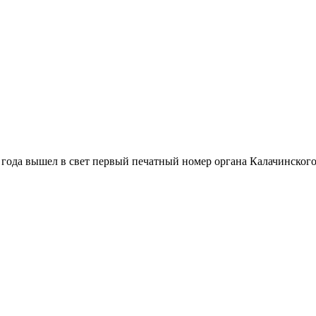
22 года вышел в свет первый печатный номер органа Калачинског