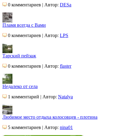
0 комментариев | Автор:
DESa
Пламя всегда с Вами
0 комментариев | Автор:
LPS
Тарский пейзаж
0 комментариев | Автор:
flaster
Недалеко от села
1 комментарий | Автор:
Natalya
Любимое место отдыха колосовцев - плотина
5 комментариев | Автор:
nina01