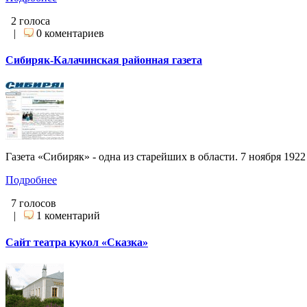
2 голоса
|
0 коментариев
Сибиряк-Калачинская районная газета
Газета «Сибиряк» - одна из старейших в области. 7 ноября 19
Подробнее
7 голосов
|
1 коментарий
Сайт театра кукол «Сказка»