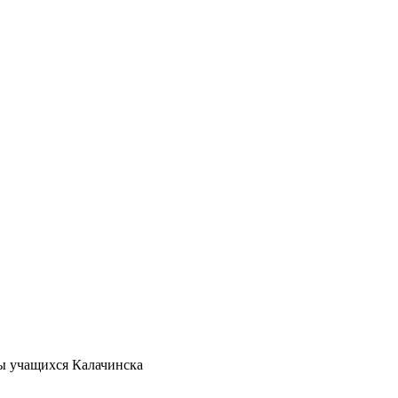
ы учащихся Калачинска