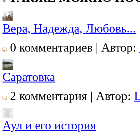
Вера, Надежда, Любовь...
0 комментариев | Автор:
Саратовка
2 комментария | Автор:
Аул и его история