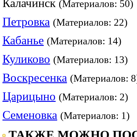
Калачинск
(Материалов: 50)
Петровка
(Материалов: 22)
Кабанье
(Материалов: 14)
Куликово
(Материалов: 13)
Воскресенка
(Материалов: 8
Царицыно
(Материалов: 2)
Семеновка
(Материалов: 1)
ТАКЖЕ МОЖНО ПОС