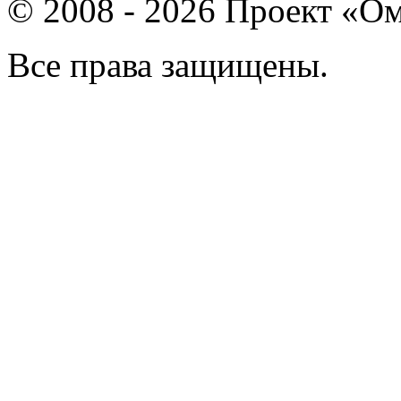
© 2008 - 2026 Проект «Ом
Все права защищены.