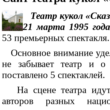
Театр кукол «Сказ
21 марта 1995 год
53 премьерных спектакля.
Основное внимание удел
не забывает театр и о
поставлено 5 спектаклей.
На сцене театра идут 
авторов разных нацио