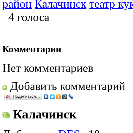
район
Калачинск
театр ку
4 голоса
Комментарии
Нет комментариев
Добавить комментарий
Поделиться…
Калачинск