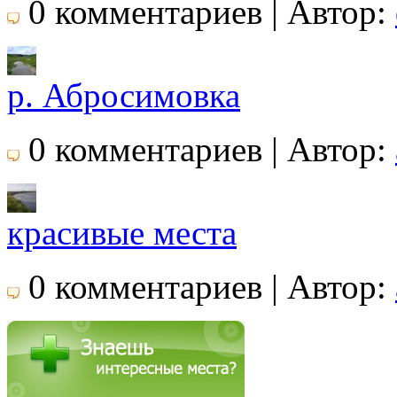
0 комментариев | Автор:
р. Абросимовка
0 комментариев | Автор:
красивые места
0 комментариев | Автор: