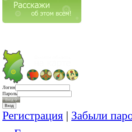
Логин
Пароль
Регистрация
|
Забыли пар