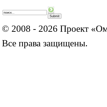
© 2008 - 2026 Проект «Ом
Все права защищены.