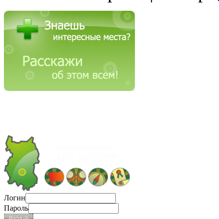
Логин
Пароль