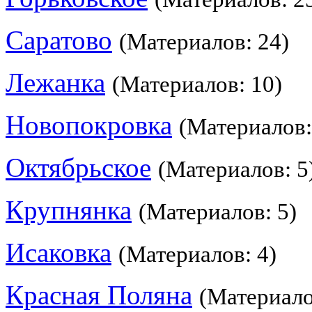
Саратово
(Материалов: 24)
Лежанка
(Материалов: 10)
Новопокровка
(Материалов:
Октябрьское
(Материалов: 5
Крупнянка
(Материалов: 5)
Исаковка
(Материалов: 4)
Красная Поляна
(Материало