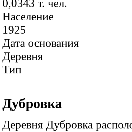
0,0343 т. чел.
Население
1925
Дата основания
Деревня
Тип
Дубровка
Деревня Дубровка распол