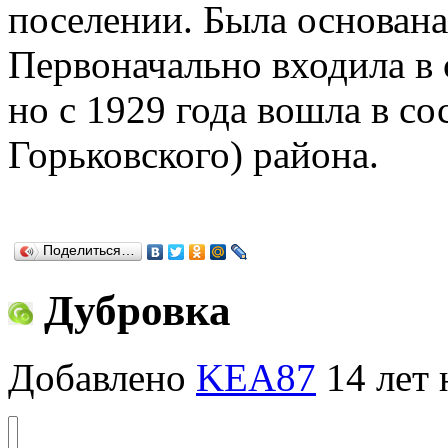
поселении. Была основана 
Первоначально входила в 
но с 1929 года вошла в с
Горьковского) района.
Поделиться…
Дубровка
Добавлено
KEA87
14 лет 