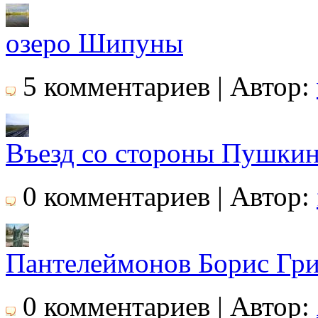
озеро Шипуны
5 комментариев | Автор:
Въезд со стороны Пушки
0 комментариев | Автор:
Пантелеймонов Борис Гри
0 комментариев | Автор: