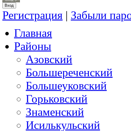
Регистрация
|
Забыли пар
Главная
Районы
Азовский
Большереченский
Большеуковский
Горьковский
Знаменский
Исилькульский