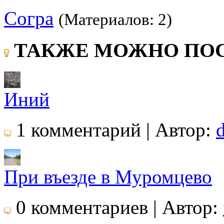
Согра
(Материалов: 2)
ТАКЖЕ МОЖНО ПОС
Иний
1 комментарий | Автор:
d
При въезде в Муромцево
0 комментариев | Автор: