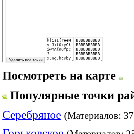
Посмотреть на карте
Популярные точки ра
Серебряное
(Материалов: 37
Горьковское
(Материалов: 2