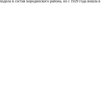
одила в состав Бородинского района, но с 1929 года вошла в