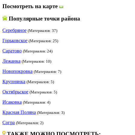
Посмотреть на карте
Популярные точки района
Серебряное
(Материалов: 37)
Горьковское
(Материалов: 25)
Саратово
(Материалов: 24)
Лежанка
(Материалов: 10)
Новопокровка
(Материалов: 7)
Крупнянка
(Материалов: 5)
Октябрьское
(Материалов: 5)
Исаковка
(Материалов: 4)
Красная Поляна
(Материалов: 3)
Согра
(Материалов: 2)
ТАКЖЕ МОЖНО ПОСМОТРЕТЬ: