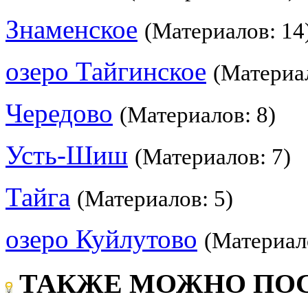
Знаменское
(Материалов: 14
озеро Тайгинское
(Материал
Чередово
(Материалов: 8)
Усть-Шиш
(Материалов: 7)
Тайга
(Материалов: 5)
озеро Куйлутово
(Материал
ТАКЖЕ МОЖНО ПОС