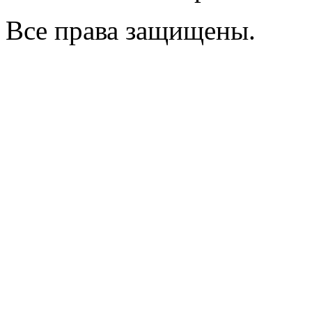
Все права защищены.