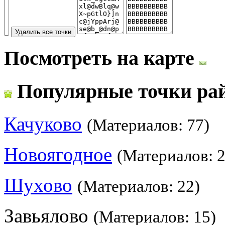
Посмотреть на карте
Популярные точки ра
Качуково
(Материалов: 77)
Новоягодное
(Материалов: 2
Шухово
(Материалов: 22)
Завьялово
(Материалов: 15)