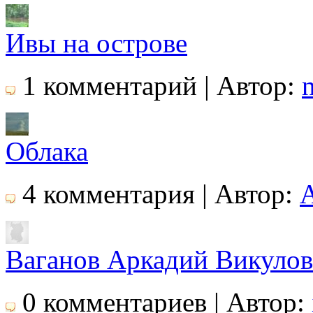
Ивы на острове
1 комментарий | Автор:
Облака
4 комментария | Автор:
Ваганов Аркадий Викуло
0 комментариев | Автор: