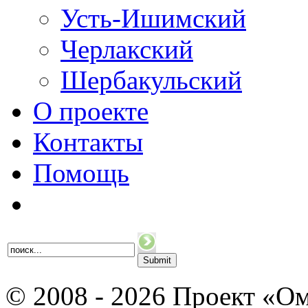
Усть-Ишимский
Черлакский
Шербакульский
О проекте
Контакты
Помощь
© 2008 - 2026 Проект «Ом