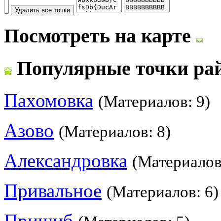
Посмотреть на карте
Популярные точки ра
Пахомовка
(Материалов: 9)
Азово
(Материалов: 8)
Александровка
(Материалов
Привальное
(Материалов: 6)
Пришиб