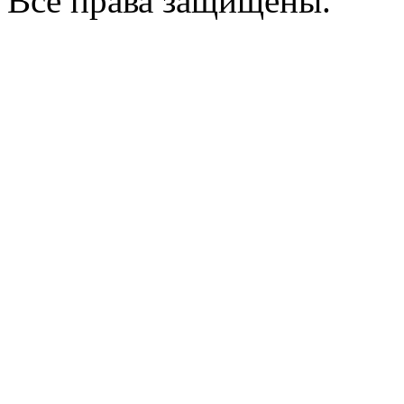
Все права защищены.