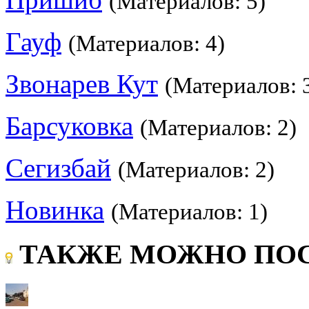
(Материалов: 5)
Гауф
(Материалов: 4)
Звонарев Кут
(Материалов: 
Барсуковка
(Материалов: 2)
Сегизбай
(Материалов: 2)
Новинка
(Материалов: 1)
ТАКЖЕ МОЖНО ПОС