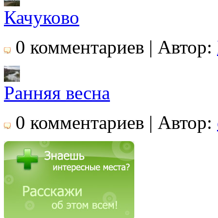
Качуково
0 комментариев | Автор:
Ранняя весна
0 комментариев | Автор: