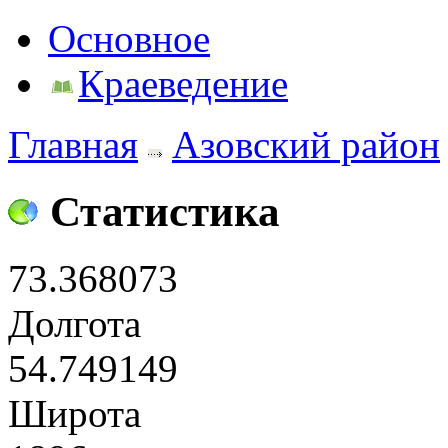
Основное
Краеведение
Главная
Азовский район
Статистика
73.368073
Долгота
54.749149
Широта