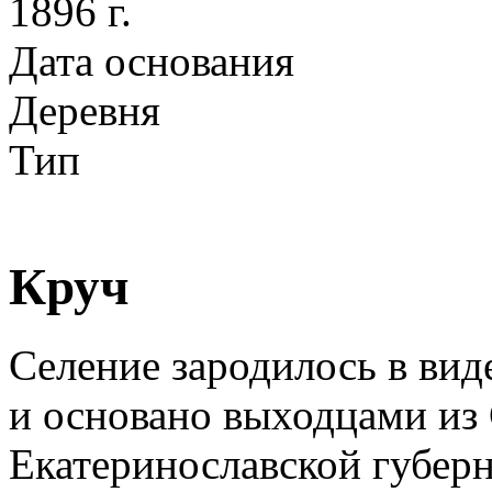
1896 г.
Дата основания
Деревня
Тип
Круч
Селение зародилось в виде
и основано выходцами из 
Екатеринославской губерн