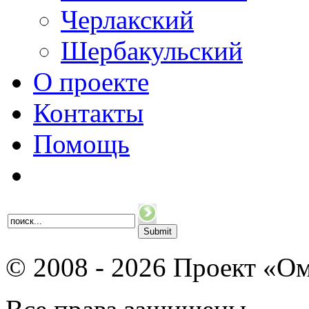
Черлакский
Шербакульский
О проекте
Контакты
Помощь
© 2008 - 2026 Проект «Ом