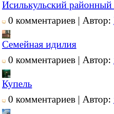
Исилькульский районный 
0 комментариев | Автор:
Семейная идилия
0 комментариев | Автор:
Купель
0 комментариев | Автор: