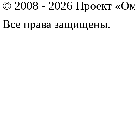
© 2008 - 2026 Проект «Ом
Все права защищены.