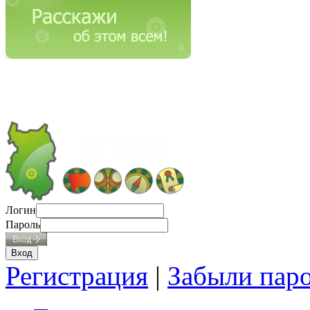
Логин
Пароль
Регистрация
|
Забыли пар