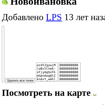
Новоивановка
Добавлено
LPS
13 лет наз
Посмотреть на карте