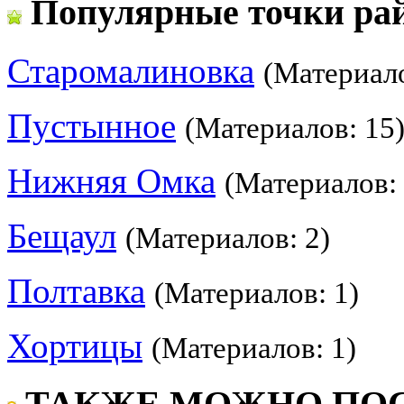
Популярные точки ра
Старомалиновка
(Материало
Пустынное
(Материалов: 15
Нижняя Омка
(Материалов: 
Бещаул
(Материалов: 2)
Полтавка
(Материалов: 1)
Хортицы
(Материалов: 1)
ТАКЖЕ МОЖНО ПОС