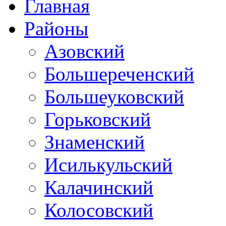
Главная
Районы
Азовский
Большереченский
Большеуковский
Горьковский
Знаменский
Исилькульский
Калачинский
Колосовский