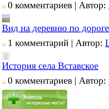
0 комментариев | Автор:
Вид на деревню по дороге
1 комментарий | Автор:
История села Вставское
0 комментариев | Автор: