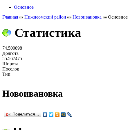
Основное
Главная
Нижнеомский район
Новоивановка
Основное
Статистика
74.500898
Долгота
55.567475
Широта
Поселок
Тип
Новоивановка
Поделиться…