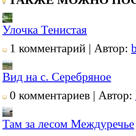
Улочка Тенистая
1 комментарий | Автор:
Вид на с. Серебряное
0 комментариев | Автор:
Там за лесом Междуречье