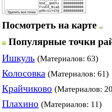
Посмотреть на карте
Популярные точки ра
Ишкуль
(Материалов: 63)
Колосовка
(Материалов: 61)
Крайчиково
(Материалов: 20
Плахино
(Материалов: 11)