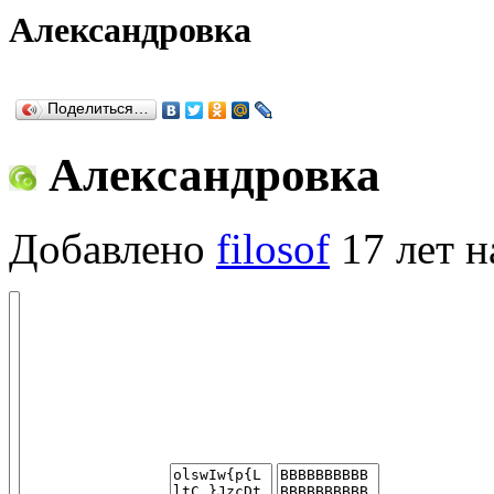
Александровка
Поделиться…
Александровка
Добавлено
filosof
17 лет н