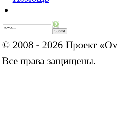
© 2008 - 2026 Проект «Ом
Все права защищены.