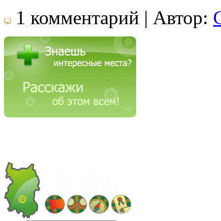
1 комментарий | Автор: