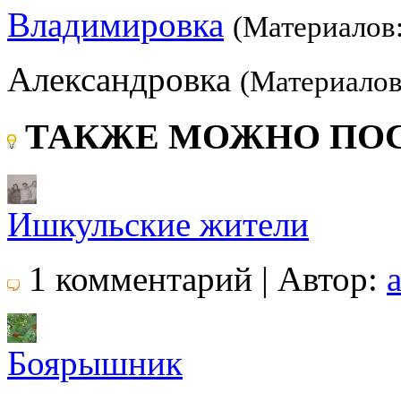
Владимировка
(Материалов:
Александровка
(Материалов
ТАКЖЕ МОЖНО ПОС
Ишкульские жители
1 комментарий | Автор:
a
Боярышник