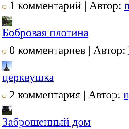
1 комментарий | Автор:
n
Бобровая плотина
0 комментариев | Автор:
церквушка
2 комментария | Автор:
n
Заброшенный дом