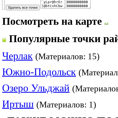
Посмотреть на карте
Популярные точки ра
Черлак
(Материалов: 15)
Южно-Подольск
(Материал
Озеро Ульджай
(Материалов
Иртыш
(Материалов: 1)