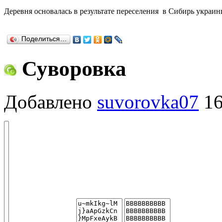
Деревня основалась в результате переселения в Сибирь украин
Поделиться…
Суворовка
Добавлено
suvorovka07
16