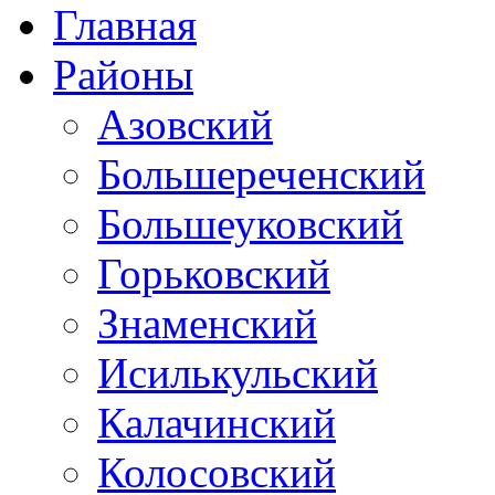
Главная
Районы
Азовский
Большереченский
Большеуковский
Горьковский
Знаменский
Исилькульский
Калачинский
Колосовский