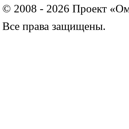
© 2008 - 2026 Проект «Ом
Все права защищены.