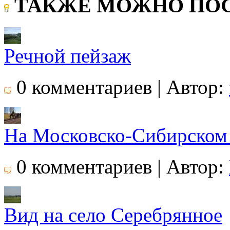
ТАКЖЕ МОЖНО ПОС
Речной пейзаж
0 комментариев | Автор:
На Московско-Сибирском 
0 комментариев | Автор:
Вид на село Серебрянное