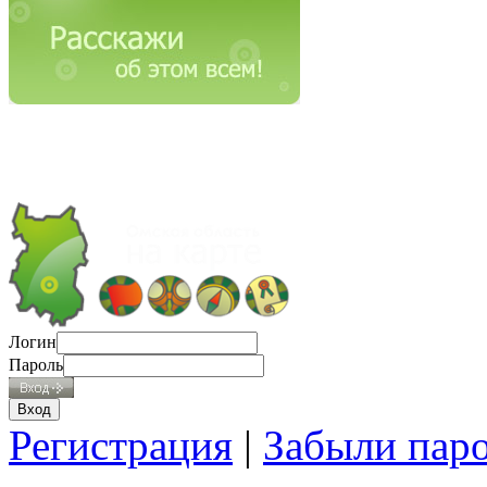
Логин
Пароль
Регистрация
|
Забыли пар