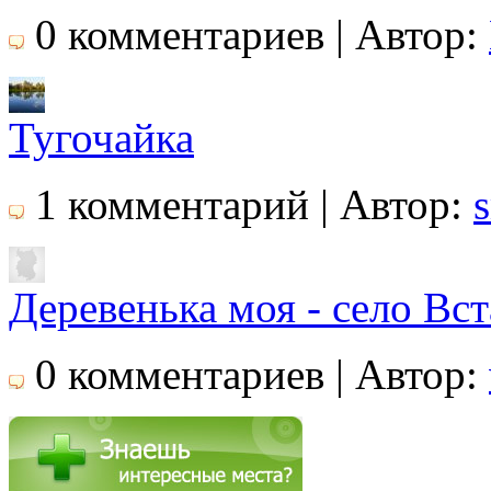
0 комментариев | Автор:
Тугочайка
1 комментарий | Автор:
Деревенька моя - село Вст
0 комментариев | Автор: