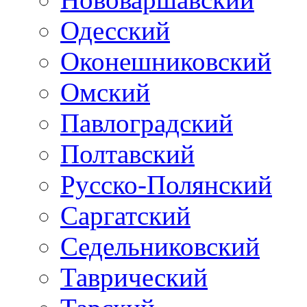
Одесский
Оконешниковский
Омский
Павлоградский
Полтавский
Русско-Полянский
Саргатский
Седельниковский
Таврический