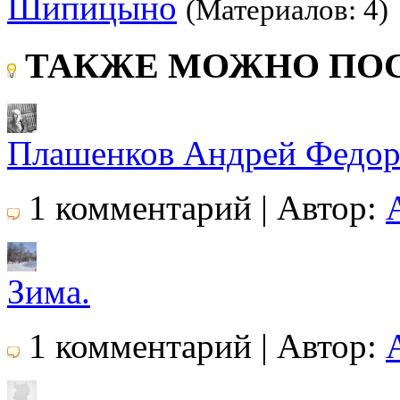
Шипицыно
(Материалов: 4)
ТАКЖЕ МОЖНО ПОС
Плашенков Андрей Федор
1 комментарий | Автор:
Зима.
1 комментарий | Автор: