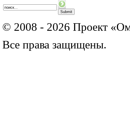
© 2008 - 2026 Проект «Ом
Все права защищены.