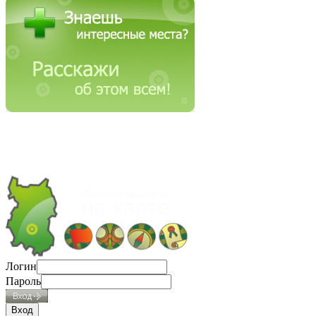
Логин
Пароль