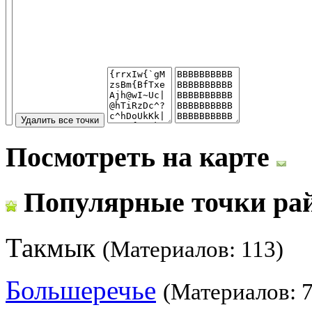
Посмотреть на карте
Популярные точки ра
Такмык
(Материалов: 113)
Большеречье
(Материалов: 7