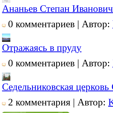
Ананьев Степан Иванович
0 комментариев | Автор:
Отражаясь в пруду
0 комментариев | Автор:
Седельниковская церковь
2 комментария | Автор:
K