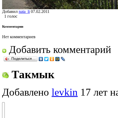
Добавил
nata_li
07.02.2011
1 голос
Комментарии
Нет комментариев
Добавить комментарий
Поделиться…
Такмык
Добавлено
levkin
17 лет н