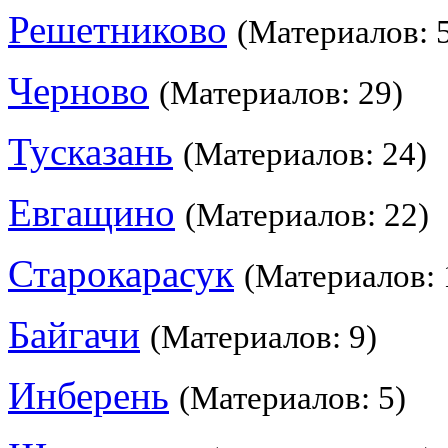
Решетниково
(Материалов: 
Черново
(Материалов: 29)
Тусказань
(Материалов: 24)
Евгащино
(Материалов: 22)
Старокарасук
(Материалов: 
Байгачи
(Материалов: 9)
Инберень
(Материалов: 5)