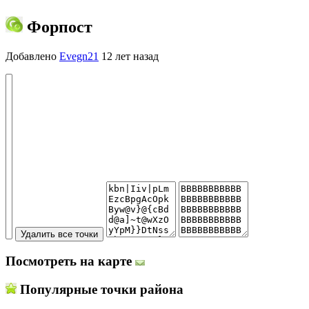
Форпост
Добавлено
Evegn21
12 лет назад
Посмотреть на карте
Популярные точки района