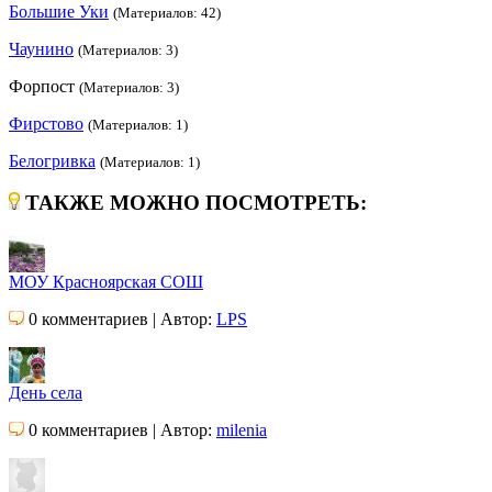
Большие Уки
(Материалов: 42)
Чаунино
(Материалов: 3)
Форпост
(Материалов: 3)
Фирстово
(Материалов: 1)
Белогривка
(Материалов: 1)
ТАКЖЕ МОЖНО ПОСМОТРЕТЬ:
МОУ Красноярская СОШ
0 комментариев | Автор:
LPS
День села
0 комментариев | Автор:
milenia