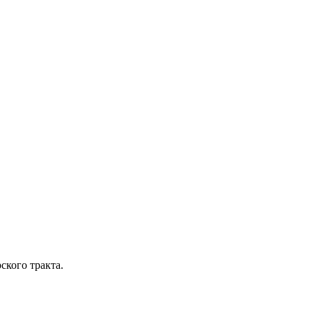
кого тракта.