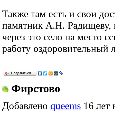
Также там есть и свои до
памятник А.Н. Радищеву, 
через это село на место с
работу оздоровительный л
Поделиться…
Фирстово
Добавлено
queems
16 лет 