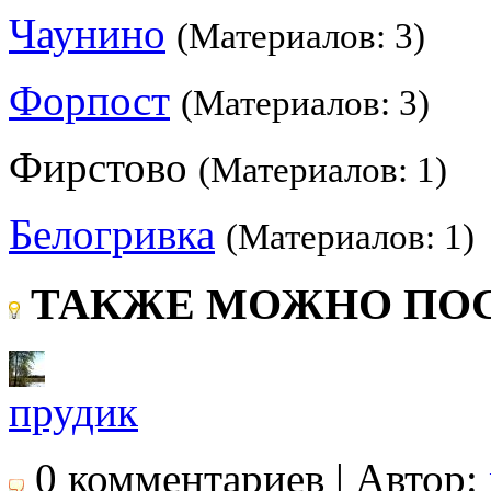
Чаунино
(Материалов: 3)
Форпост
(Материалов: 3)
Фирстово
(Материалов: 1)
Белогривка
(Материалов: 1)
ТАКЖЕ МОЖНО ПОС
прудик
0 комментариев | Автор: