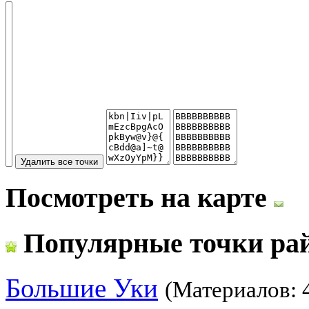
Посмотреть на карте
Популярные точки ра
Большие Уки
(Материалов: 