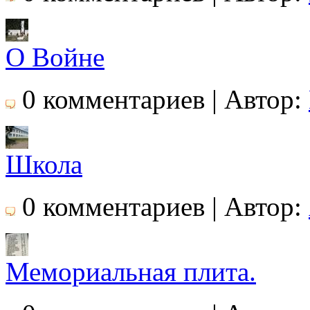
О Войне
0 комментариев | Автор:
Школа
0 комментариев | Автор:
Мемориальная плита.