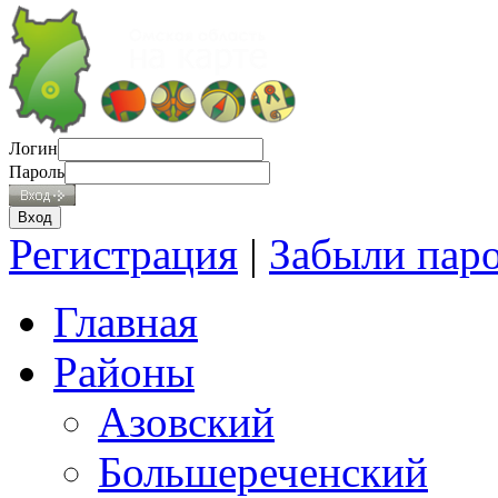
Логин
Пароль
Регистрация
|
Забыли пар
Главная
Районы
Азовский
Большереченский