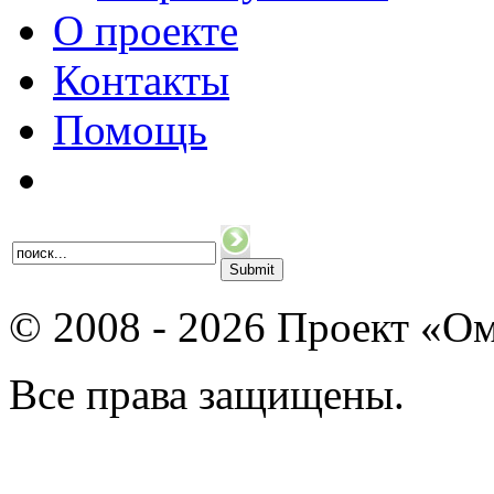
О проекте
Контакты
Помощь
© 2008 - 2026 Проект «Ом
Все права защищены.