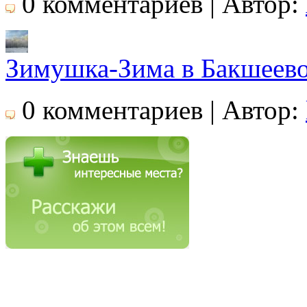
0 комментариев | Автор:
Зимушка-Зима в Бакшеев
0 комментариев | Автор: