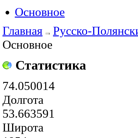
Основное
Главная
Русско-Полянск
Основное
Статистика
74.050014
Долгота
53.663591
Широта