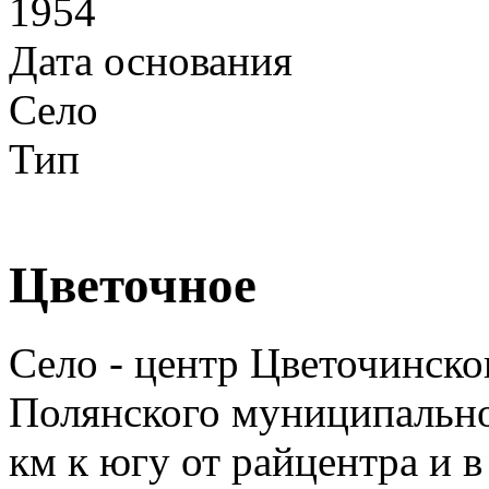
1954
Дата основания
Село
Тип
Цветочное
Село - центр Цветочинско
Полянского муниципально
км к югу от райцентра и в