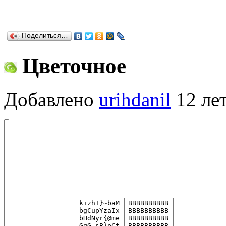
Поделиться…
Цветочное
Добавлено
urihdanil
12 лет