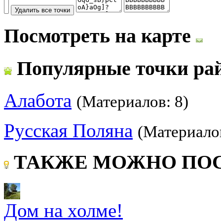
Посмотреть на карте
Популярные точки ра
Алабота
(Материалов: 8)
Русская Поляна
(Материалов
ТАКЖЕ МОЖНО ПОС
Дом на холме!