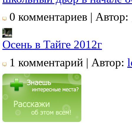
0 комментариев | Автор:
Осень в Тайге 2012г
1 комментарий | Автор:
l