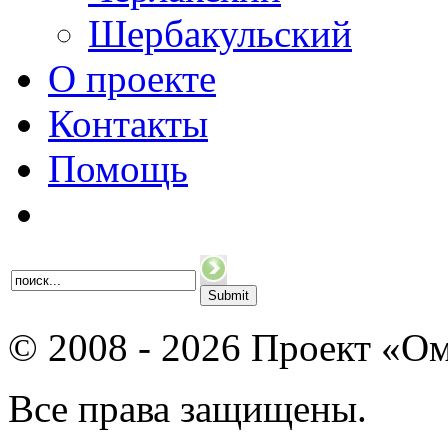
Шербакульский
О проекте
Контакты
Помощь
© 2008 - 2026 Проект «Ом
Все права защищены.