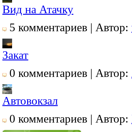
Вид на Атачку
5 комментариев | Автор:
Закат
0 комментариев | Автор:
Автовокзал
0 комментариев | Автор: