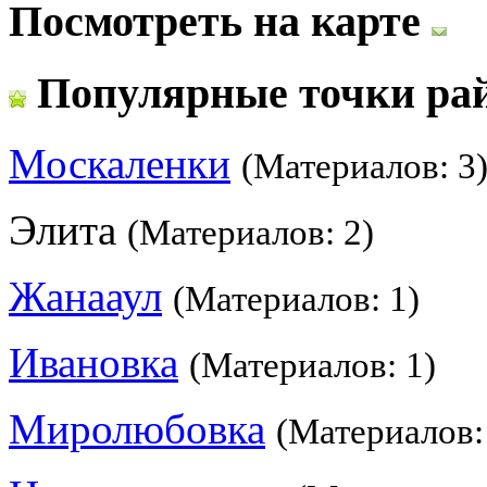
Посмотреть на карте
Популярные точки ра
Москаленки
(Материалов: 3
Элита
(Материалов: 2)
Жанааул
(Материалов: 1)
Ивановка
(Материалов: 1)
Миролюбовка
(Материалов: