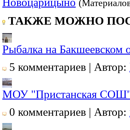
Новоцарицыно
(Материалов
ТАКЖЕ МОЖНО ПОС
Рыбалка на Бакшеевском 
5 комментариев | Автор:
МОУ "Пристанская СОШ
0 комментариев | Автор: