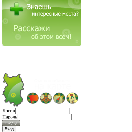
Логин
Пароль