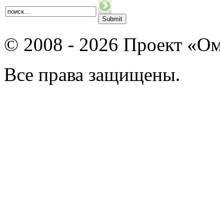
© 2008 - 2026 Проект «Ом
Все права защищены.