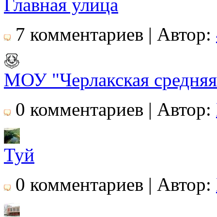
Главная улица
7 комментариев | Автор:
МОУ "Черлакская средня
0 комментариев | Автор:
Туй
0 комментариев | Автор: