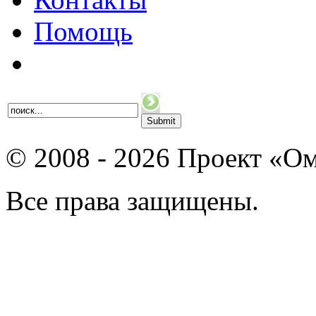
Помощь
© 2008 - 2026 Проект «Ом
Все права защищены.