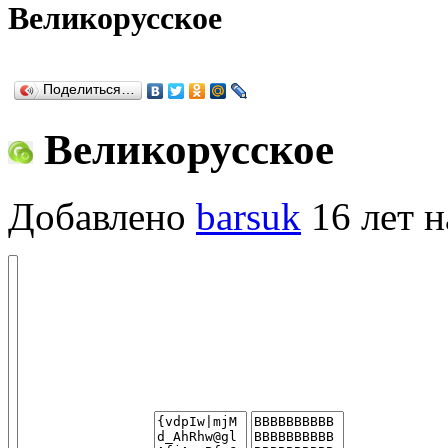
Великорусское
Поделиться…
Великорусское
Добавлено
barsuk
16 лет н