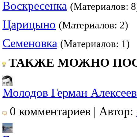
Воскресенка
(Материалов: 8
Царицыно
(Материалов: 2)
Семеновка
(Материалов: 1)
ТАКЖЕ МОЖНО ПОС
Молодов Герман Алексее
0 комментариев | Автор: