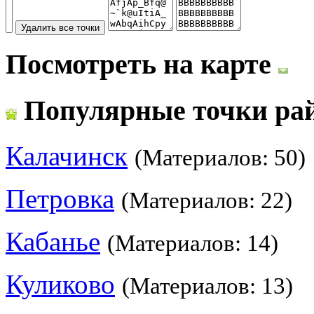
Посмотреть на карте
Популярные точки ра
Калачинск
(Материалов: 50)
Петровка
(Материалов: 22)
Кабанье
(Материалов: 14)
Куликово
(Материалов: 13)