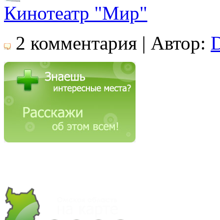
Кинотеатр "Мир"
2 комментария | Автор: