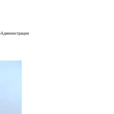
Администрация