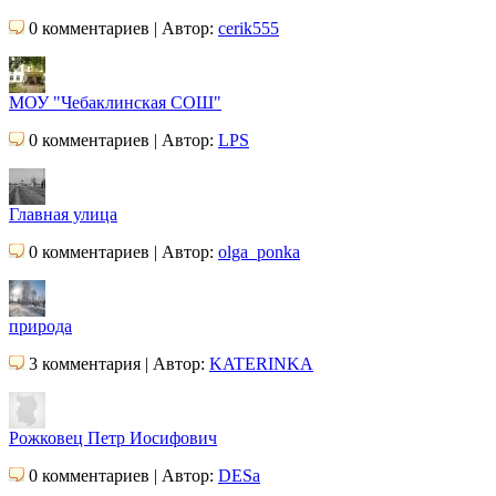
0 комментариев | Автор:
cerik555
МОУ "Чебаклинская СОШ"
0 комментариев | Автор:
LPS
Главная улица
0 комментариев | Автор:
olga_ponka
природа
3 комментария | Автор:
KATERINKA
Рожковец Петр Иосифович
0 комментариев | Автор:
DESa