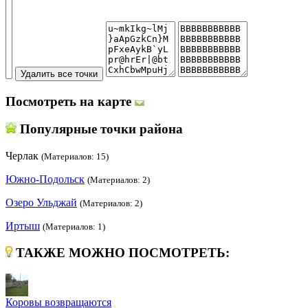
Посмотреть на карте
Популярные точки района
Черлак
(Материалов: 15)
Южно-Подольск
(Материалов: 2)
Озеро Ульджай
(Материалов: 2)
Иртыш
(Материалов: 1)
ТАКЖЕ МОЖНО ПОСМОТРЕТЬ:
Коровы возвращаются