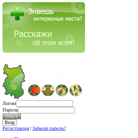
Логин
Пароль
Регистрация
|
Забыли пароль?