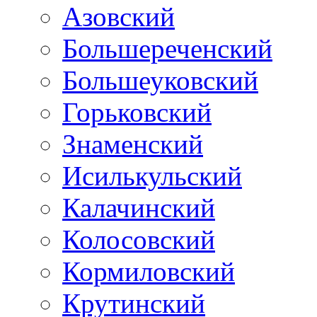
Азовский
Большереченский
Большеуковский
Горьковский
Знаменский
Исилькульский
Калачинский
Колосовский
Кормиловский
Крутинский