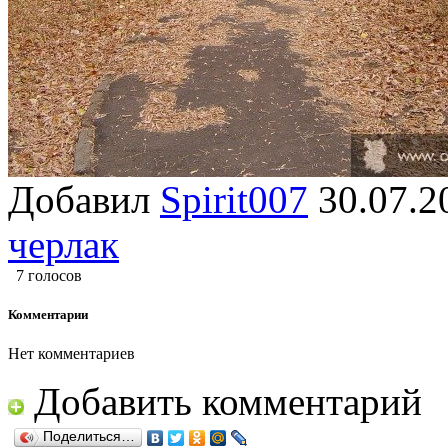
Добавил
Spirit007
30.07
черлак
7 голосов
Комментарии
Нет комментариев
Добавить комментарий
Поделиться…