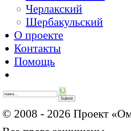
Черлакский
Шербакульский
О проекте
Контакты
Помощь
© 2008 - 2026 Проект «Ом