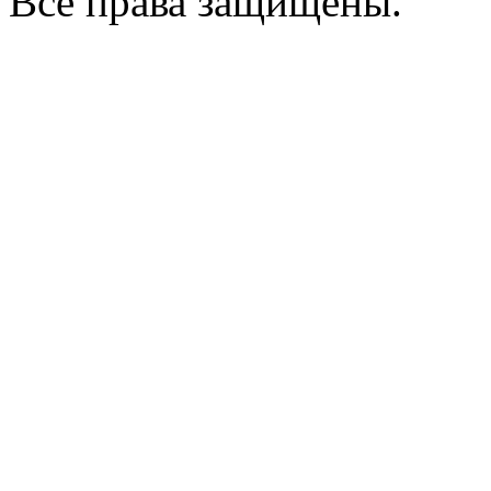
Все права защищены.