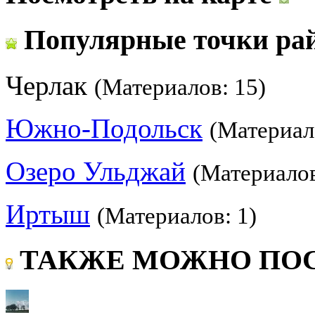
Популярные точки ра
Черлак
(Материалов: 15)
Южно-Подольск
(Материал
Озеро Ульджай
(Материалов
Иртыш
(Материалов: 1)
ТАКЖЕ МОЖНО ПОС