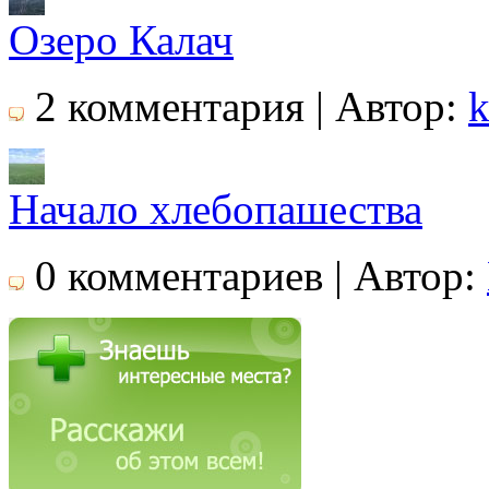
Озеро Калач
2 комментария | Автор:
k
Начало хлебопашества
0 комментариев | Автор: