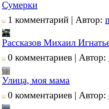
Сумерки
1 комментарий | Автор:
Рассказов Михаил Игнать
0 комментариев | Автор:
Улица, моя мама
0 комментариев | Автор: