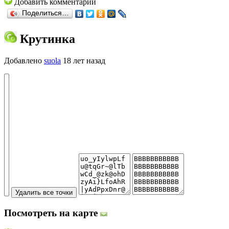
Добавить комментарий
Поделиться…
Крутинка
Добавлено
suola
18 лет назад
Посмотреть на карте