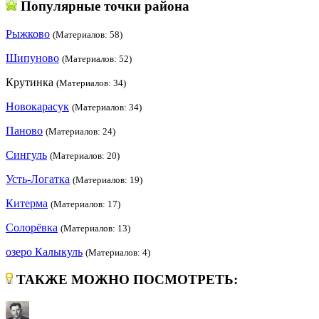
Популярные точки района
Рыжково
(Материалов: 58)
Шипуново
(Материалов: 52)
Крутинка
(Материалов: 34)
Новокарасук
(Материалов: 34)
Паново
(Материалов: 24)
Сингуль
(Материалов: 20)
Усть-Логатка
(Материалов: 19)
Китерма
(Материалов: 17)
Солорёвка
(Материалов: 13)
озеро Калыкуль
(Материалов: 4)
ТАКЖЕ МОЖНО ПОСМОТРЕТЬ: