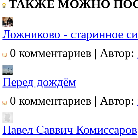
ТАКЖЕ МОЖНО ПОС
Ложниково - старинное сиб
0 комментариев | Автор:
Перед дождём
0 комментариев | Автор:
Павел Саввич Комиссаров