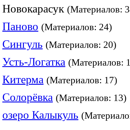
Новокарасук
(Материалов: 3
Паново
(Материалов: 24)
Сингуль
(Материалов: 20)
Усть-Логатка
(Материалов: 
Китерма
(Материалов: 17)
Солорёвка
(Материалов: 13)
озеро Калыкуль
(Материалов