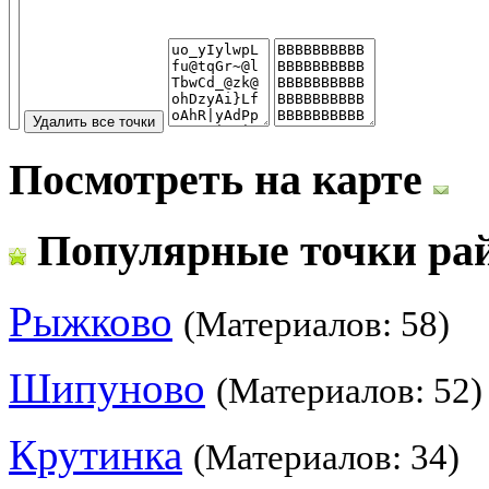
Посмотреть на карте
Популярные точки ра
Рыжково
(Материалов: 58)
Шипуново
(Материалов: 52)
Крутинка
(Материалов: 34)