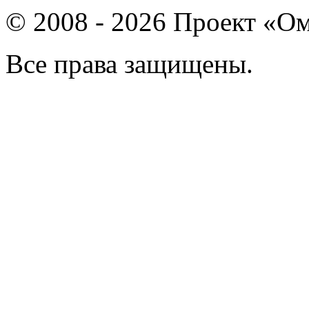
© 2008 - 2026 Проект «Ом
Все права защищены.