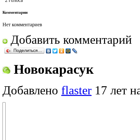
2 голоса
Комментарии
Нет комментариев
Добавить комментарий
Поделиться…
Новокарасук
Добавлено
flaster
17 лет н