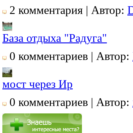
2 комментария | Автор:
База отдыха "Радуга"
0 комментариев | Автор:
мост через Ир
0 комментариев | Автор: