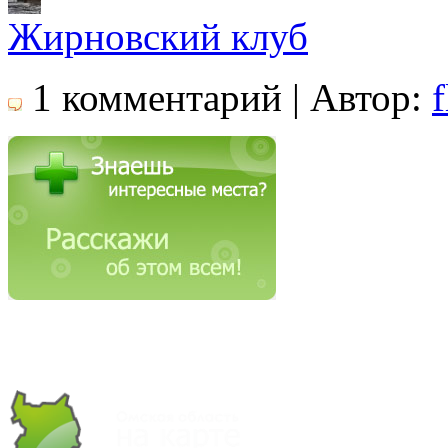
Жирновский клуб
1 комментарий | Автор:
f