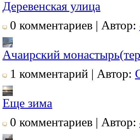
Деревенская улица
0 комментариев | Автор:
Ачаирский монастырь(тер
1 комментарий | Автор:
Еще зима
0 комментариев | Автор: