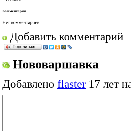
Комментарии
Нет комментариев
Добавить комментарий
Поделиться…
Нововаршавка
Добавлено
flaster
17 лет н