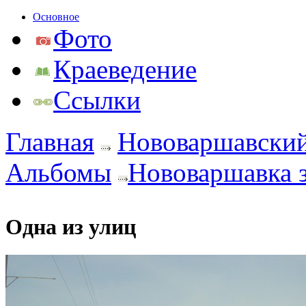
Основное
Фото
Краеведение
Ссылки
Главная
Нововаршавский
Альбомы
Нововаршавка 
Одна из улиц