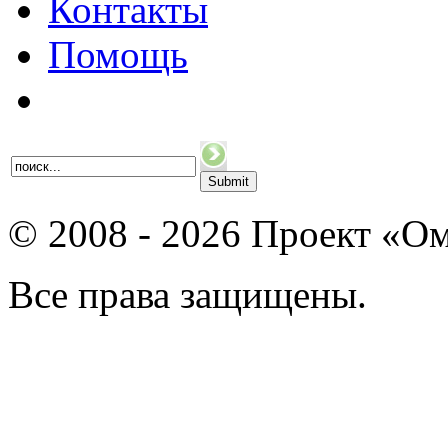
Контакты
Помощь
© 2008 - 2026 Проект «Ом
Все права защищены.