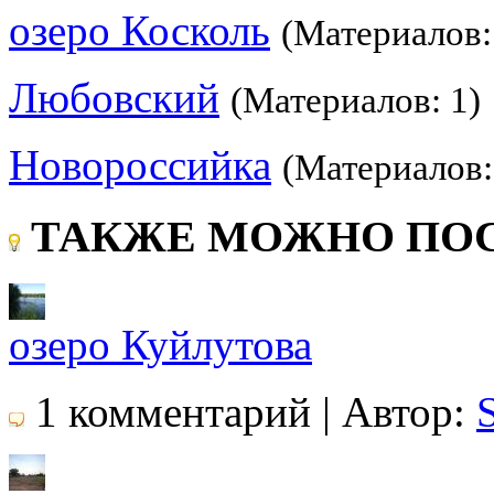
озеро Косколь
(Материалов:
Любовский
(Материалов: 1)
Новороссийка
(Материалов:
ТАКЖЕ МОЖНО ПОС
озеро Куйлутова
1 комментарий | Автор: