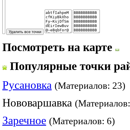
Посмотреть на карте
Популярные точки ра
Русановка
(Материалов: 23)
Нововаршавка
(Материалов:
Заречное
(Материалов: 6)