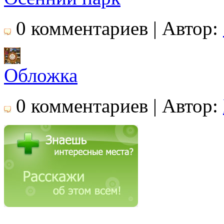
0 комментариев | Автор:
Обложка
0 комментариев | Автор: