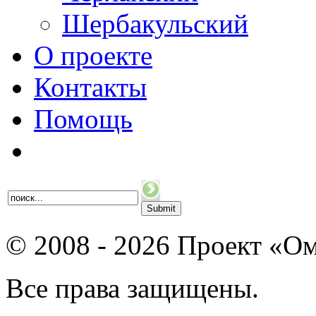
Шербакульский
О проекте
Контакты
Помощь
© 2008 - 2026 Проект «Ом
Все права защищены.