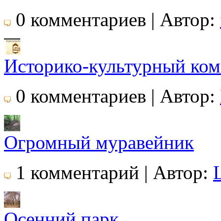
0 комментариев | Автор:
Историко-культурный ком
0 комментариев | Автор:
Огромный муравейник
1 комментарий | Автор:
Осенний парк