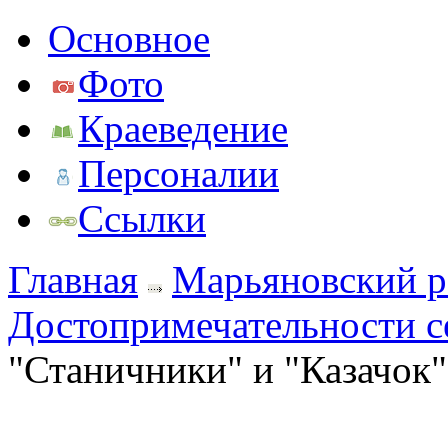
Основное
Фото
Краеведение
Персоналии
Ссылки
Главная
Марьяновский р
Достопримечательности с
"Станичники" и "Казачок"