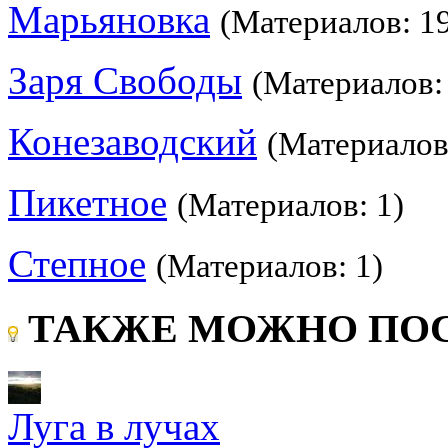
Марьяновка
(Материалов: 1
Заря Свободы
(Материалов:
Конезаводский
(Материалов
Пикетное
(Материалов: 1)
Степное
(Материалов: 1)
ТАКЖЕ МОЖНО ПОС
Луга в лучах