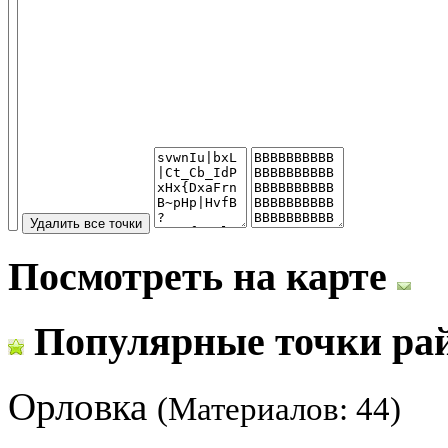
Посмотреть на карте
Популярные точки ра
Орловка
(Материалов: 44)