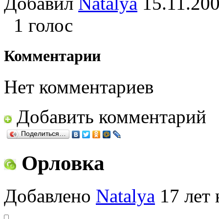
Добавил
Natalya
15.11.2
1 голос
Комментарии
Нет комментариев
Добавить комментарий
Поделиться…
Орловка
Добавлено
Natalya
17 лет 