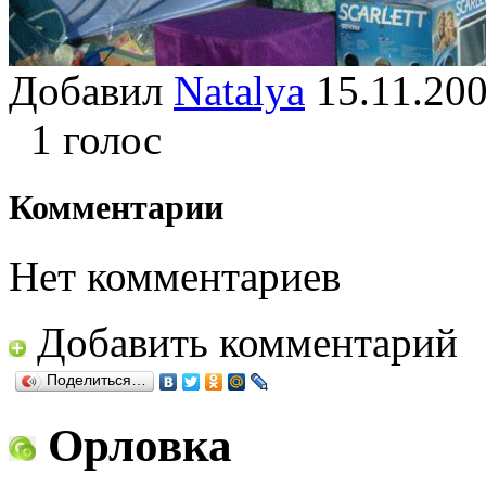
Добавил
Natalya
15.11.2
1 голос
Комментарии
Нет комментариев
Добавить комментарий
Поделиться…
Орловка