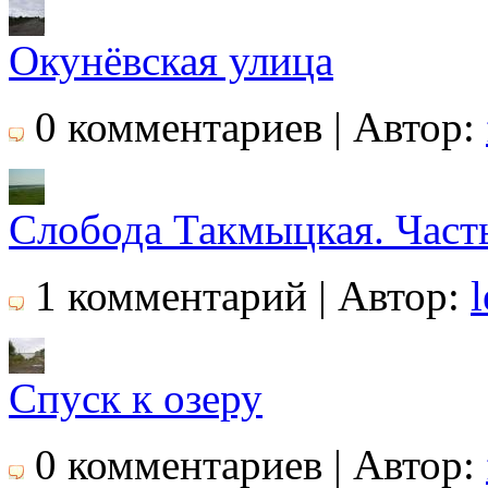
Окунёвская улица
0 комментариев | Автор:
Слобода Такмыцкая. Часть
1 комментарий | Автор:
Спуск к озеру
0 комментариев | Автор: