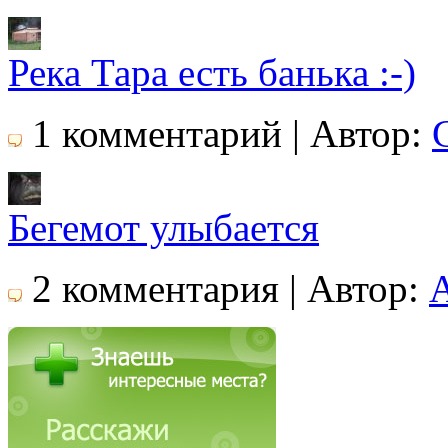
Река Тара есть банька :-)
1 комментарий | Автор:
Бегемот улыбается
2 комментария | Автор: