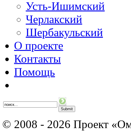
Усть-Ишимский
Черлакский
Шербакульский
О проекте
Контакты
Помощь
© 2008 - 2026 Проект «Ом