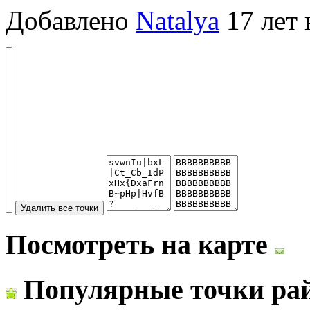
Добавлено
Natalya
17 лет 
Посмотреть на карте
Популярные точки ра