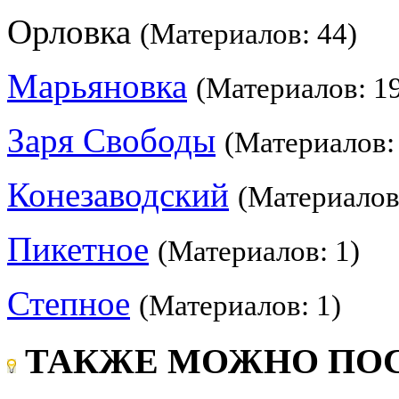
Орловка
(Материалов: 44)
Марьяновка
(Материалов: 1
Заря Свободы
(Материалов:
Конезаводский
(Материалов
Пикетное
(Материалов: 1)
Степное
(Материалов: 1)
ТАКЖЕ МОЖНО ПОС