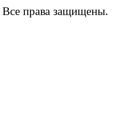
Все права защищены.