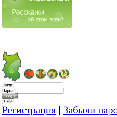
Логин
Пароль
Регистрация
|
Забыли пар