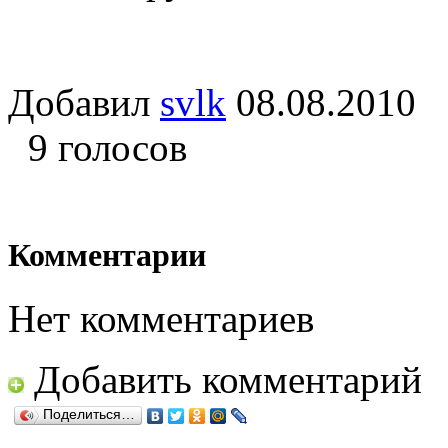
Добавил
svlk
08.08.201
9 голосов
Комментарии
Нет комментариев
Добавить комментарий
Поделиться…