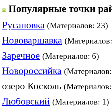
Популярные точки ра
Русановка
(Материалов: 23)
Нововаршавка
(Материалов:
Заречное
(Материалов: 6)
Новороссийка
(Материалов:
озеро Косколь
(Материалов:
Любовский
(Материалов: 1)