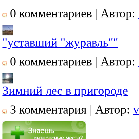
0 комментариев | Автор:
"уставший "журавль""
0 комментариев | Автор:
Зимний лес в пригороде
3 комментария | Автор:
v