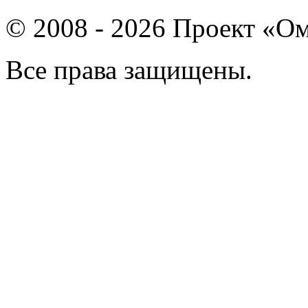
© 2008 - 2026 Проект «Ом
Все права защищены.