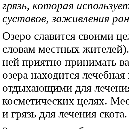
грязь, которая использу
суставов, заживления ран
Озеро славится своими ц
словам местных жителей).
ней приятно принимать ва
озера находится лечебная 
отдыхающими для лечения 
косметических целях. Ме
и грязь для лечения скота.