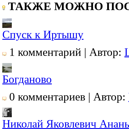
ТАКЖЕ МОЖНО ПОС
Спуск к Иртышу
1 комментарий | Автор:
Богданово
0 комментариев | Автор:
Николай Яковлевич Анань