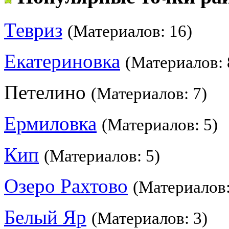
Тевриз
(Материалов: 16)
Екатериновка
(Материалов: 
Петелино
(Материалов: 7)
Ермиловка
(Материалов: 5)
Кип
(Материалов: 5)
Озеро Рахтово
(Материалов:
Белый Яр
(Материалов: 3)