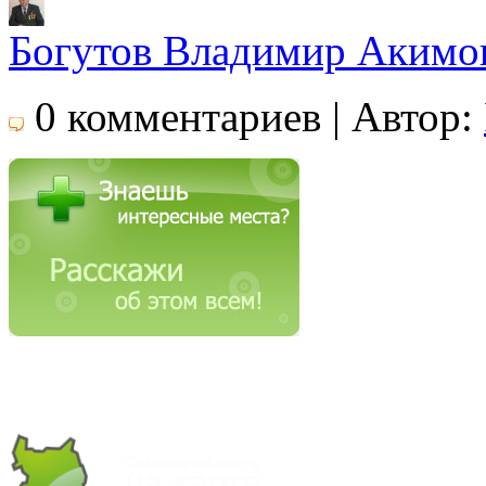
Богутов Владимир Акимо
0 комментариев | Автор: