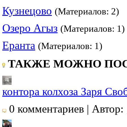
Кузнецово
(Материалов: 2)
Озеро Агыз
(Материалов: 1)
Еранта
(Материалов: 1)
ТАКЖЕ МОЖНО ПОС
контора колхоза Заря Сво
0 комментариев | Автор: