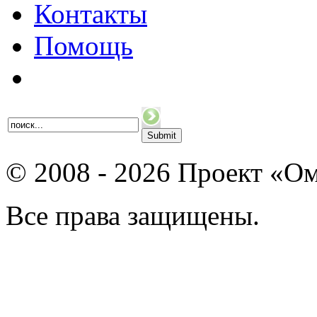
Контакты
Помощь
© 2008 - 2026 Проект «Ом
Все права защищены.