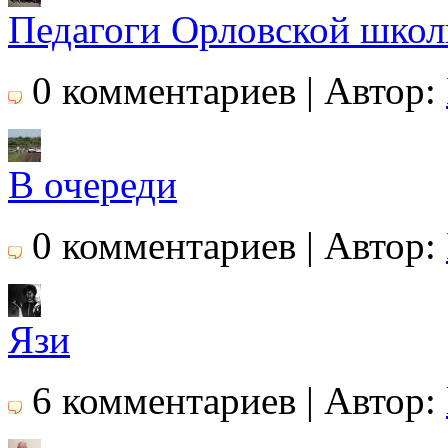
Педагоги Орловской шко
0 комментариев | Автор:
В очереди
0 комментариев | Автор:
Язи
6 комментариев | Автор: