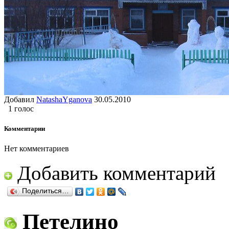
Добавил
NatashaYganova
30.05.2010
1 голос
Комментарии
Нет комментариев
Добавить комментарий
Поделиться…
Петелино