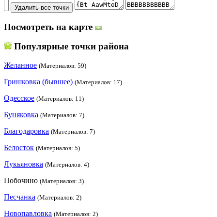
Посмотреть на карте
Популярные точки района
Желанное
(Материалов: 59)
Гришковка (бывшее)
(Материалов: 17)
Одесское
(Материалов: 11)
Буняковка
(Материалов: 7)
Благодаровка
(Материалов: 7)
Белосток
(Материалов: 5)
Лукьяновка
(Материалов: 4)
Побочино
(Материалов: 3)
Песчанка
(Материалов: 2)
Новопавловка
(Материалов: 2)