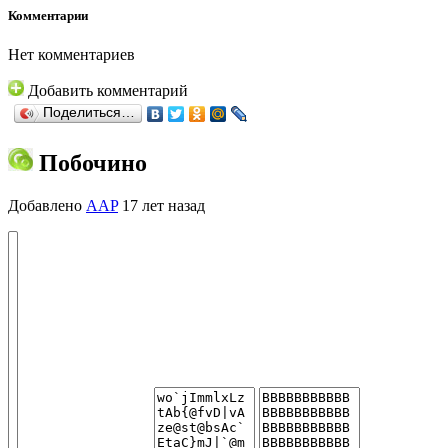
Комментарии
Нет комментариев
Добавить комментарий
Поделиться…
Побочино
Добавлено
AAP
17 лет назад