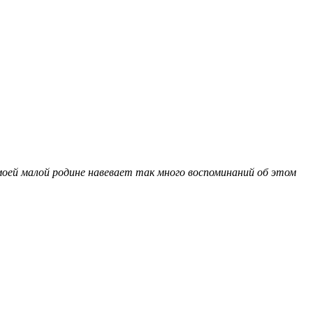
моей малой родине навевает так много воспоминаний об этом