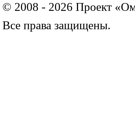
© 2008 - 2026 Проект «Ом
Все права защищены.