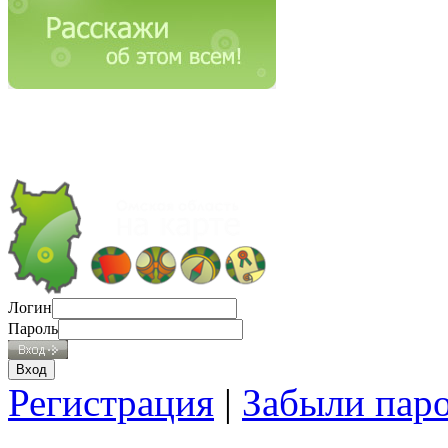
Логин
Пароль
Регистрация
|
Забыли пар