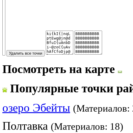
Посмотреть на карте
Популярные точки ра
озеро Эбейты
(Материалов: 
Полтавка
(Материалов: 18)