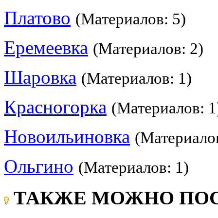
Платово
(Материалов: 5)
Еремеевка
(Материалов: 2)
Шаровка
(Материалов: 1)
Красногорка
(Материалов: 1
Новоильиновка
(Материалов
Ольгино
(Материалов: 1)
ТАКЖЕ МОЖНО ПОС