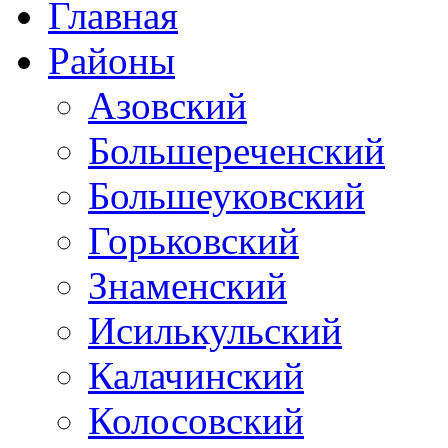
Главная
Районы
Азовский
Большереченский
Большеуковский
Горьковский
Знаменский
Исилькульский
Калачинский
Колосовский