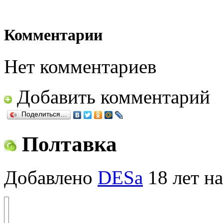
Комментарии
Нет комментариев
Добавить комментарий
Поделиться…
Полтавка
Добавлено
DESa
18 лет на