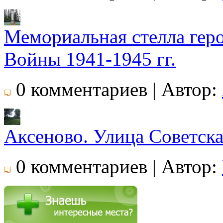
Мемориальная стелла гер
Войны 1941-1945 гг.
0 комментариев | Автор:
Аксеново. Улица Советска
0 комментариев | Автор: