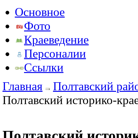
Основное
Фото
Краеведение
Персоналии
Ссылки
Главная
Полтавский рай
Полтавский историко-кра
Полтавский историк