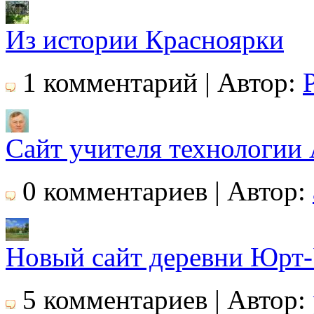
Из истории Красноярки
1 комментарий | Автор:
Сайт учителя технологии 
0 комментариев | Автор:
Новый сайт деревни Юрт-
5 комментариев | Автор: