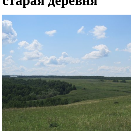
старая деревня