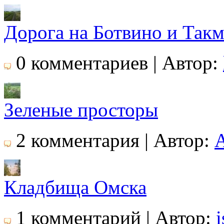
Дорога на Ботвино и Так
0 комментариев | Автор:
Зеленые просторы
2 комментария | Автор:
Кладбища Омска
1 комментарий | Автор:
i