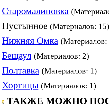
Старомалиновка
(Материало
Пустынное
(Материалов: 15
Нижняя Омка
(Материалов: 
Бещаул
(Материалов: 2)
Полтавка
(Материалов: 1)
Хортицы
(Материалов: 1)
ТАКЖЕ МОЖНО ПОС