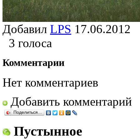
Добавил
LPS
17.06.201
3 голоса
Комментарии
Нет комментариев
Добавить комментарий
Поделиться…
Пустынное