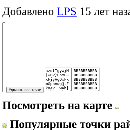
Добавлено
LPS
15 лет наз
Посмотреть на карте
Популярные точки ра