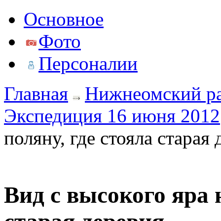
Основное
Фото
Персоналии
Главная
Нижнеомский р
Экспедиция 16 июня 2012
поляну, где стояла старая 
Вид с высокого яра н