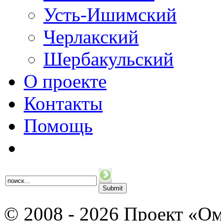
Усть-Ишимский
Черлакский
Шербакульский
О проекте
Контакты
Помощь
© 2008 - 2026 Проект «Ом