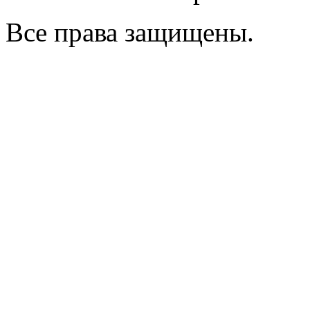
Все права защищены.