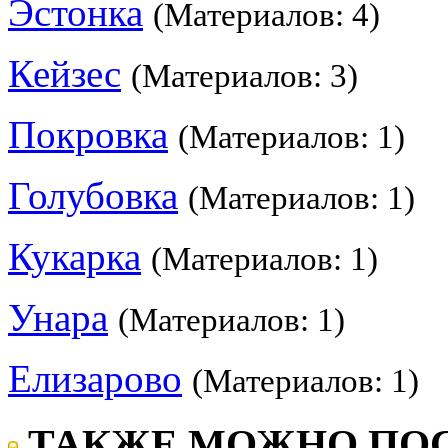
Эстонка
(Материалов: 4)
Кейзес
(Материалов: 3)
Покровка
(Материалов: 1)
Голубовка
(Материалов: 1)
Кукарка
(Материалов: 1)
Унара
(Материалов: 1)
Елизарово
(Материалов: 1)
ТАКЖЕ МОЖНО ПОС