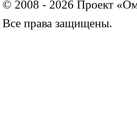
© 2008 - 2026 Проект «Ом
Все права защищены.