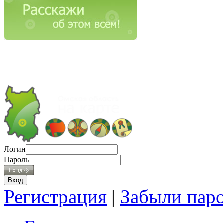
Логин
Пароль
Регистрация
|
Забыли пар