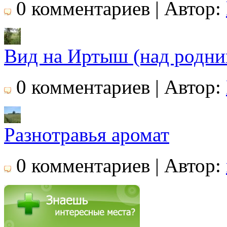
0 комментариев | Автор:
Вид на Иртыш (над родни
0 комментариев | Автор:
Разнотравья аромат
0 комментариев | Автор: