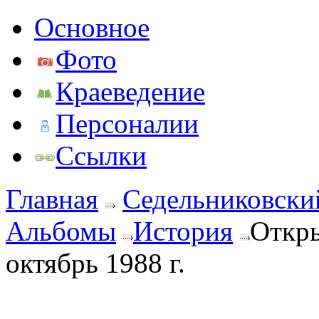
Основное
Фото
Краеведение
Персоналии
Ссылки
Главная
Седельниковски
Альбомы
История
Откры
октябрь 1988 г.