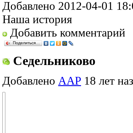
Добавлено 2012-04-01 18:
Наша история
Добавить комментарий
Поделиться…
Седельниково
Добавлено
AAP
18 лет на