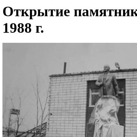
Открытие памятник
1988 г.