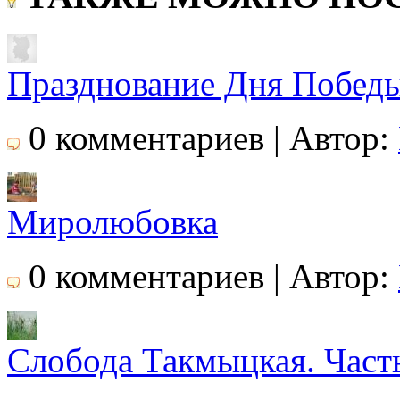
Празднование Дня Победы 
0 комментариев | Автор:
Миролюбовка
0 комментариев | Автор:
Слобода Такмыцкая. Часть