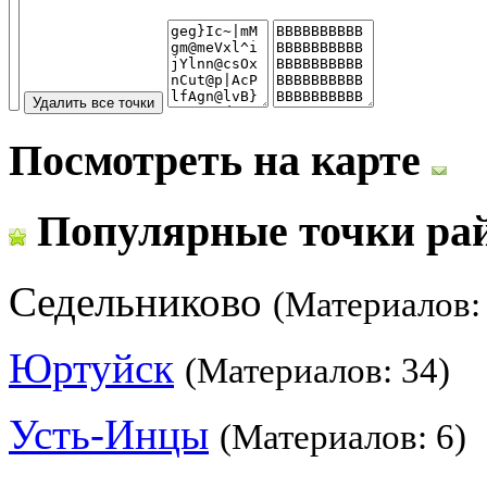
Посмотреть на карте
Популярные точки ра
Седельниково
(Материалов:
Юртуйск
(Материалов: 34)
Усть-Инцы
(Материалов: 6)