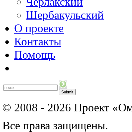
Черлакский
Шербакульский
О проекте
Контакты
Помощь
© 2008 - 2026 Проект «Ом
Все права защищены.