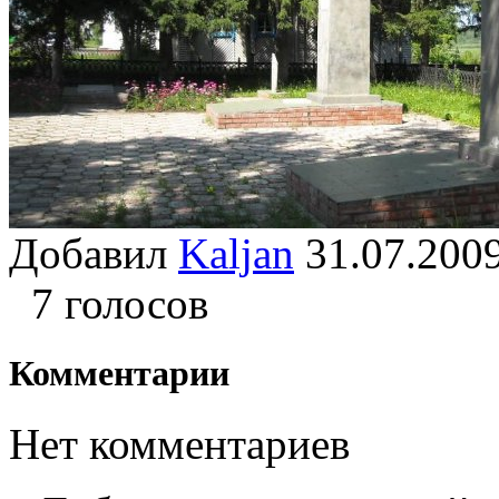
Добавил
Kaljan
31.07.2
7 голосов
Комментарии
Нет комментариев