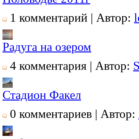
1 комментарий | Автор:
l
Радуга на озером
4 комментария | Автор:
S
Стадион Факел
0 комментариев | Автор: