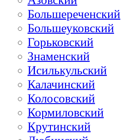
Большереченский
Большеуковский
Горьковский
Знаменский
Исилькульский
Калачинский
Колосовский
Кормиловский
Крутинский