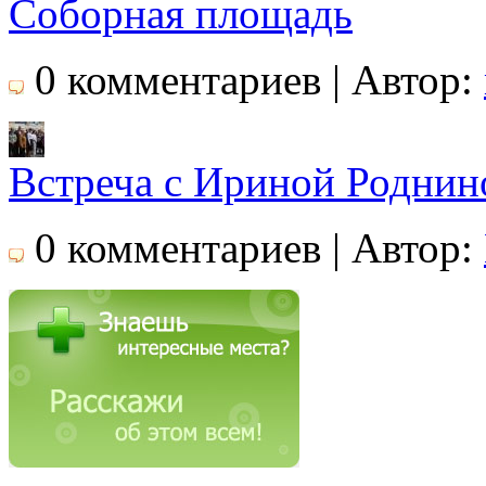
Соборная площадь
0 комментариев | Автор:
Встреча с Ириной Роднин
0 комментариев | Автор: