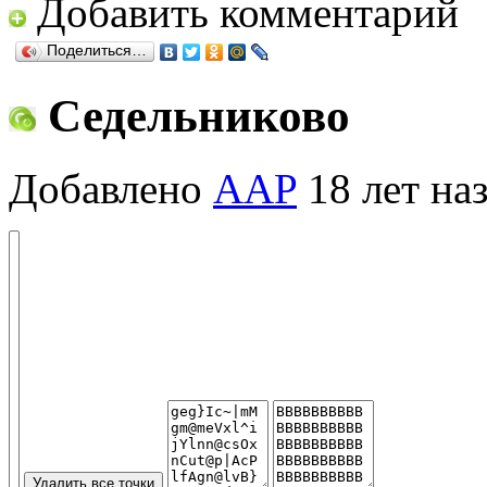
Добавить комментарий
Поделиться…
Седельниково
Добавлено
AAP
18 лет на