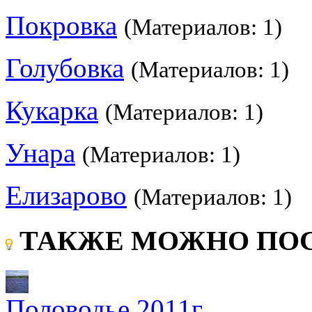
Покровка
(Материалов: 1)
Голубовка
(Материалов: 1)
Кукарка
(Материалов: 1)
Унара
(Материалов: 1)
Елизарово
(Материалов: 1)
ТАКЖЕ МОЖНО ПОС
Половодье 2011г