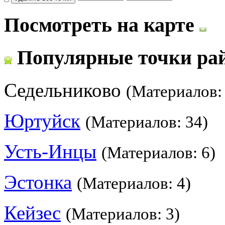
Посмотреть на карте
Популярные точки ра
Седельниково
(Материалов:
Юртуйск
(Материалов: 34)
Усть-Инцы
(Материалов: 6)
Эстонка
(Материалов: 4)
Кейзес
(Материалов: 3)