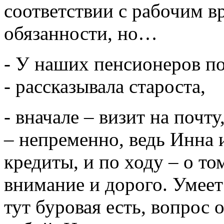
соответствии с рабочим в
обязанности, но…
- У наших пенсионеров п
- рассказывала староста,
- вначале – визит на почту
– непременно, ведь Инна и
кредиты, и по ходу – о т
внимание и дорого. Умее
тут буровая есть, вопрос 