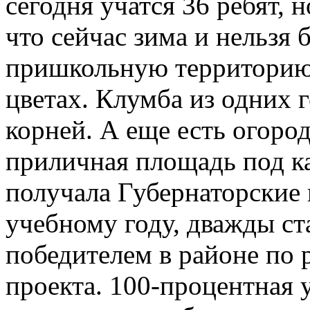
сегодня учатся 36 ребят, 
что сейчас зима и нельзя
пришкольную территорию,
цветах. Клумба из одних г
корней. А еще есть огоро
приличная площадь под к
получала Губернаторские 
учебному году, дважды с
победителем в районе по 
проекта. 100-процентная 