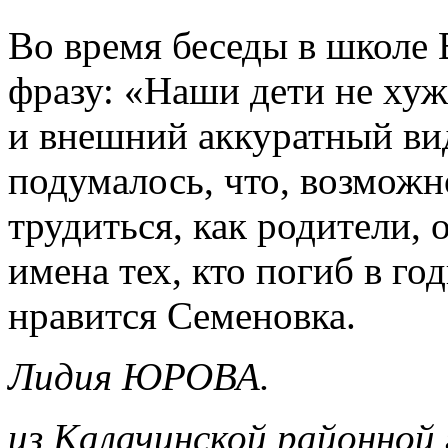
Во время беседы в школе 
фразу: «Наши дети не хуж
и внешний аккуратный вид
подумалось, что, возможн
трудиться, как родители,
имена тех, кто погиб в го
нравится Семеновка.
Лидия ЮРОВА.
из Калачинской районной