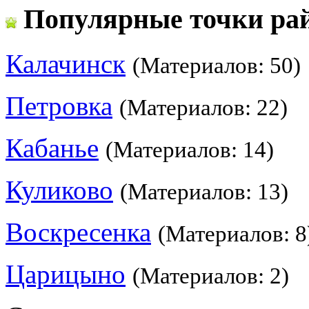
Популярные точки ра
Калачинск
(Материалов: 50)
Петровка
(Материалов: 22)
Кабанье
(Материалов: 14)
Куликово
(Материалов: 13)
Воскресенка
(Материалов: 8
Царицыно
(Материалов: 2)