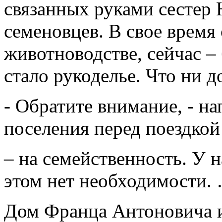
связанных руками сестер
семеновцев. В свое время
животноводстве, сейчас – 
стало рукоделье. Что ни до
- Обратите внимание, - на
поселения перед поездкой
– на семейственность. У н
этом нет необходимости.
Дом Франца Антоновича 