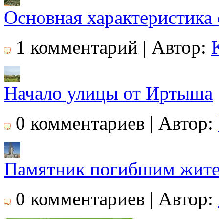
Основная характеристика 
1 комментарий | Автор:
Начало улицы от Иртыша
0 комментариев | Автор:
Памятник погибшим жител
0 комментариев | Автор: