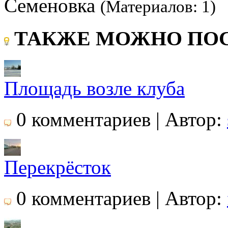
Семеновка
(Материалов: 1)
ТАКЖЕ МОЖНО ПОС
Площадь возле клуба
0 комментариев | Автор:
Перекрёсток
0 комментариев | Автор: