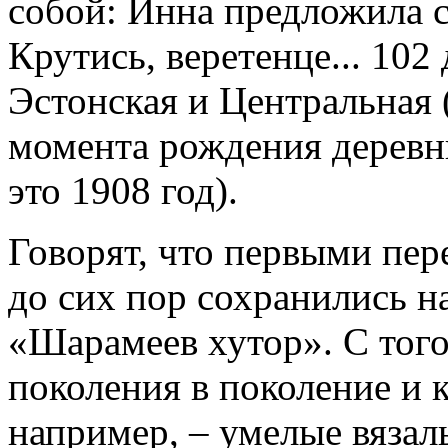
собой: Инна предложила со
Крутись, веретенце... 102
Эстонская и Центральная (
момента рождения деревни
это 1908 год).
Говорят, что первыми пер
до сих пор сохранились н
«Шарамеев хутор». С того
поколения в поколение и 
например, – умелые вяза