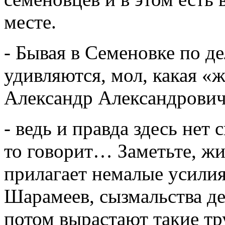
месте.
- Бывая в Семеновке по д
удивляются, мол, какая «ж
Александр Александрович
- ведь и правда здесь нет
то говорит… Заметьте, жи
прилагает немалые усилия
Шарамеев, сызмальства де
потом вырастают такие тр