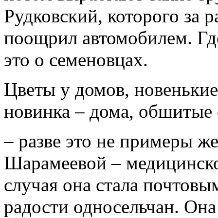
Рудковский, которого за 
поощрил автомобилем. Где
это о семеновцах.
Цветы у домов, новенькие
новинка – дома, обшитые
– разве это не примеры ж
Шарамеевой – медицинско
случая она стала почтовы
радости односельчан. Она