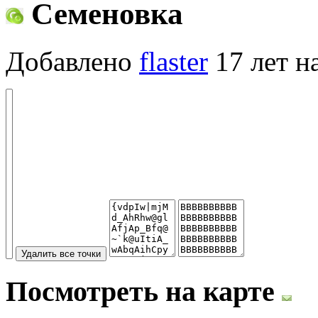
Семеновка
Добавлено
flaster
17 лет н
Посмотреть на карте