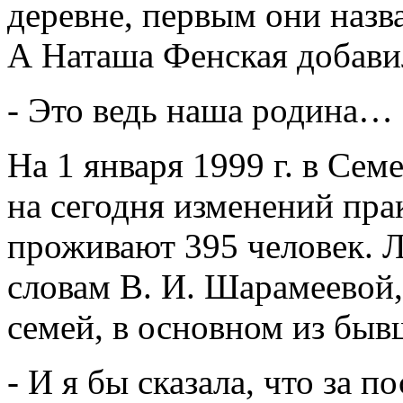
деревне, первым они назв
А Наташа Фенская добави
- Это ведь наша родина… 
На 1 января 1999 г. в Сем
на сегодня изменений пра
проживают 395 человек. 
словам В. И. Шарамеевой
семей, в основном из бы
- И я бы сказала, что за 