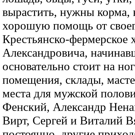
вырастить, нужны корма,
хорошую помощь от своег
Крестьянско-фермерское 
Александровича, начинавш
основательно стоит на но
помещения, склады, масте
места для мужской полов
Фенский, Александр Нена
Вирт, Сергей и Виталий В
постоянно, другие приход