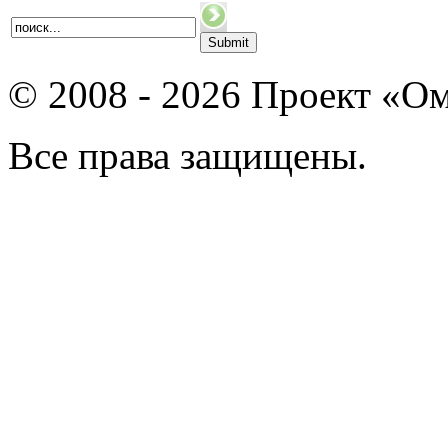
© 2008 - 2026 Проект «Ом
Все права защищены.