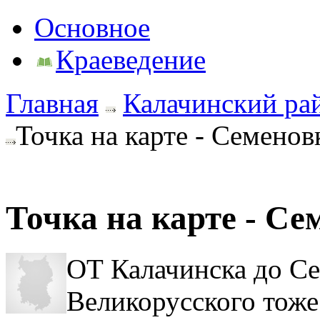
Основное
Краеведение
Главная
Калачинский ра
Точка на карте - Семенов
Точка на карте - Се
ОТ Калачинска до Сем
Великорусского тоже 