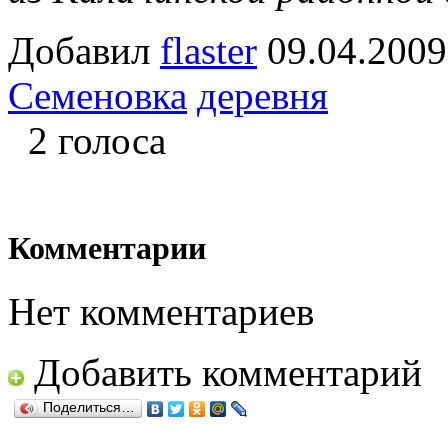
Добавил
flaster
09.04.2
Семеновка
деревня
2 голоса
Комментарии
Нет комментариев
Добавить комментарий
Поделиться…