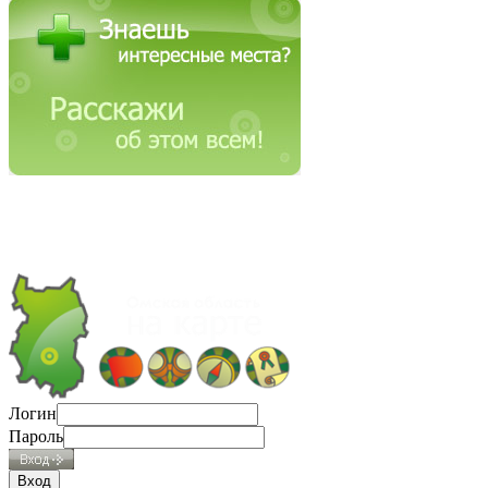
Логин
Пароль