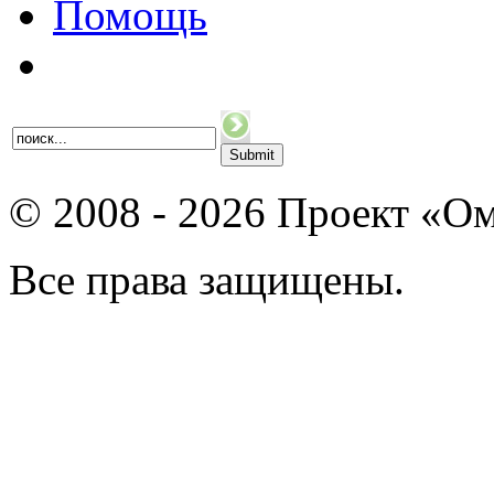
Помощь
© 2008 - 2026 Проект «Ом
Все права защищены.