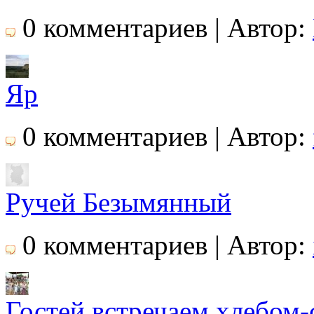
0 комментариев | Автор:
Яр
0 комментариев | Автор:
Ручей Безымянный
0 комментариев | Автор:
Гостей встречаем хлебом