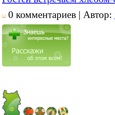
0 комментариев | Автор: