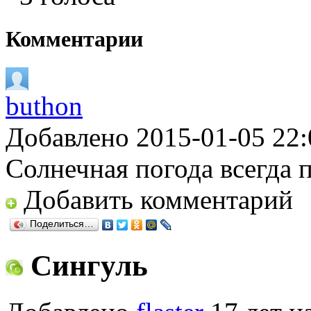
Комментарии
buthon
Добавлено 2015-01-05 22:
Солнечная погода всегда 
Добавить комментарий
Поделиться…
Сингуль