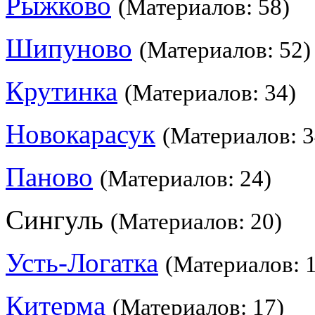
Рыжково
(Материалов: 58)
Шипуново
(Материалов: 52)
Крутинка
(Материалов: 34)
Новокарасук
(Материалов: 3
Паново
(Материалов: 24)
Сингуль
(Материалов: 20)
Усть-Логатка
(Материалов: 
Китерма
(Материалов: 17)