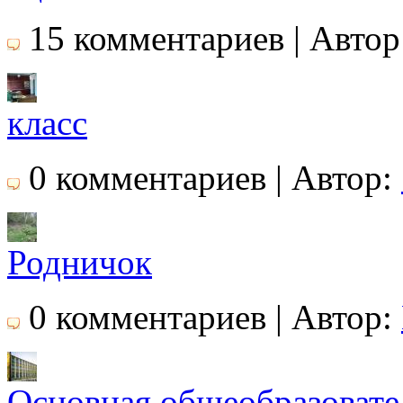
15 комментариев | Автор
класс
0 комментариев | Автор:
Родничок
0 комментариев | Автор:
Основная общеобразовате