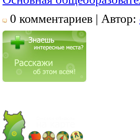
0 комментариев | Автор: