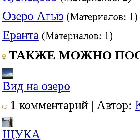
Озеро Агыз
(Материалов: 1)
Еранта
(Материалов: 1)
ТАКЖЕ МОЖНО ПОС
Вид на озеро
1 комментарий | Автор:
ЩУКА