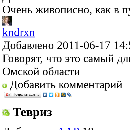
Очень живописно, как в п
kndrxn
Добавлено 2011-06-17 14:
Говорят, что это самый д
Омской области
Добавить комментарий
Поделиться…
Тевриз