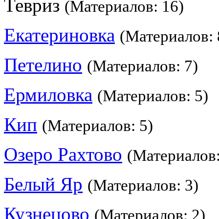
Тевриз
(Материалов: 16)
Екатериновка
(Материалов: 
Петелино
(Материалов: 7)
Ермиловка
(Материалов: 5)
Кип
(Материалов: 5)
Озеро Рахтово
(Материалов:
Белый Яр
(Материалов: 3)
Кузнецово
(Материалов: 2)