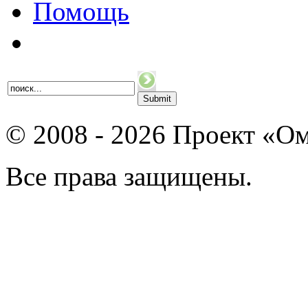
Помощь
© 2008 - 2026 Проект «Ом
Все права защищены.