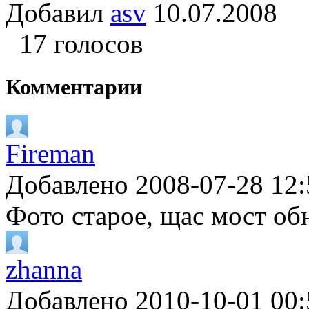
Добавил
asv
10.07.2008
17 голосов
Комментарии
Fireman
Добавлено 2008-07-28 12:
Фото старое, щас мост об
zhanna
Добавлено 2010-10-01 00: