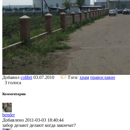
Добавил
colibri
03.07.2010
Тэги:
храм
православие
3 голоса
Комментарии
bender
Добавлено 2011-03-03 18:40:44
забор делают делают когда закончат?