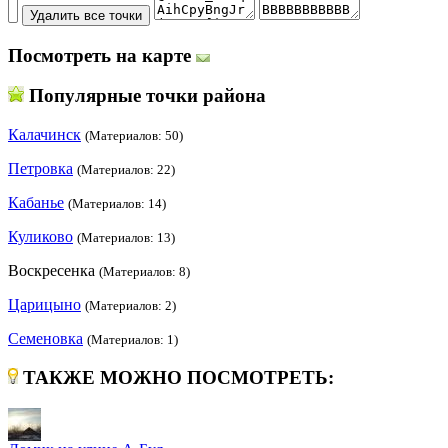
Посмотреть на карте
Популярные точки района
Калачинск
(Материалов: 50)
Петровка
(Материалов: 22)
Кабанье
(Материалов: 14)
Куликово
(Материалов: 13)
Воскресенка
(Материалов: 8)
Царицыно
(Материалов: 2)
Семеновка
(Материалов: 1)
ТАКЖЕ МОЖНО ПОСМОТРЕТЬ: