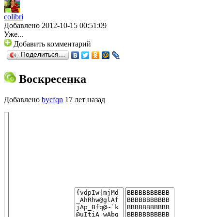
colibri
Добавлено 2012-10-15 00:51:09
Уже...
Добавить комментарий
Поделиться…
Воскресенка
Добавлено
bycfqn
17 лет назад