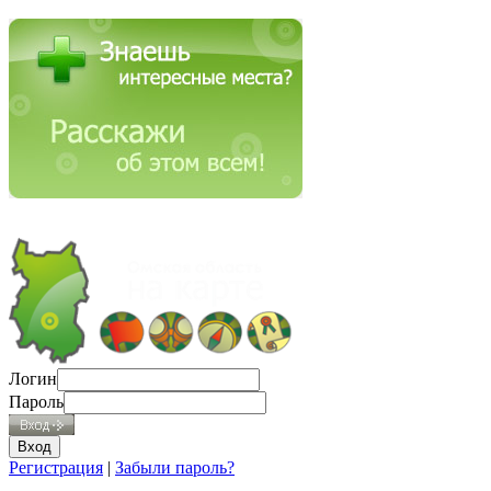
Логин
Пароль
Регистрация
|
Забыли пароль?