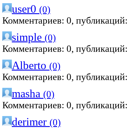
user0
(0)
Комментариев: 0, публикаций:
simple
(0)
Комментариев: 0, публикаций:
Alberto
(0)
Комментариев: 0, публикаций:
masha
(0)
Комментариев: 0, публикаций:
derimer
(0)