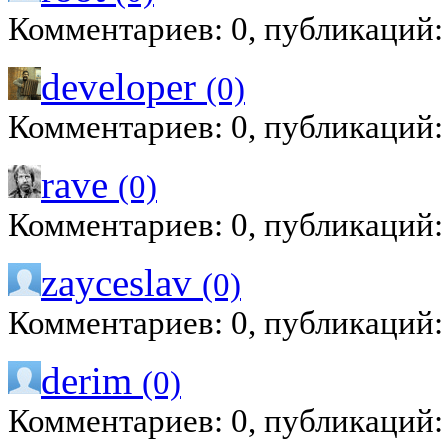
Комментариев: 0, публикаций:
developer
(0)
Комментариев: 0, публикаций:
rave
(0)
Комментариев: 0, публикаций:
zayceslav
(0)
Комментариев: 0, публикаций:
derim
(0)
Комментариев: 0, публикаций: