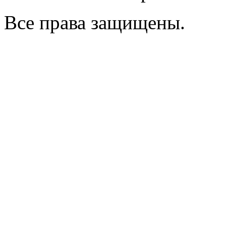
Все права защищены.