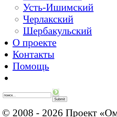
Усть-Ишимский
Черлакский
Шербакульский
О проекте
Контакты
Помощь
© 2008 - 2026 Проект «Ом