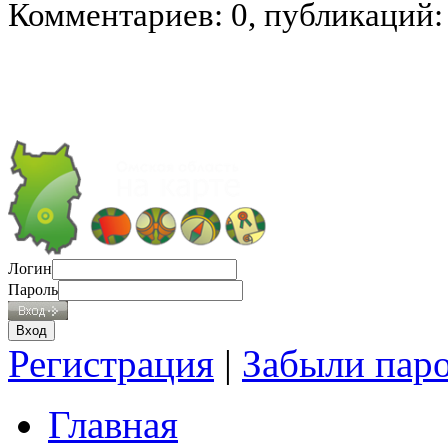
Комментариев: 0, публикаций:
Логин
Пароль
Регистрация
|
Забыли пар
Главная