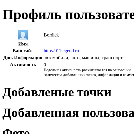
Профиль пользоват
Bordick
Имя
Ваш сайт
http://911legend.ru
Доп. Информация
автомобили, авто, машины, транспорт
Активность
0
Недельная активность расчитывается на основании
количества добавленных точек, информации и комме
Добавленые точки
Добавленная пользов
Фото