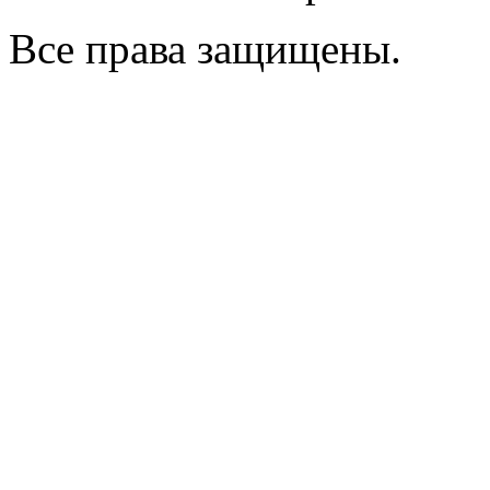
Все права защищены.