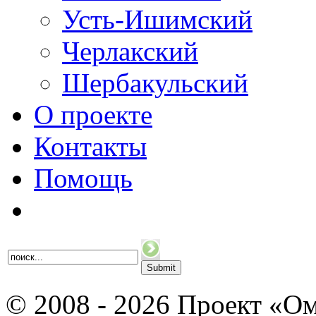
Усть-Ишимский
Черлакский
Шербакульский
О проекте
Контакты
Помощь
© 2008 - 2026 Проект «Ом