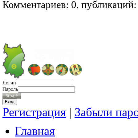
Комментариев: 0, публикаций:
Логин
Пароль
Регистрация
|
Забыли пар
Главная