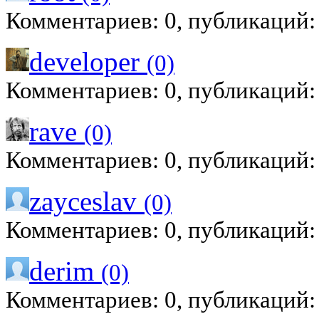
Комментариев: 0, публикаций:
developer
(0)
Комментариев: 0, публикаций:
rave
(0)
Комментариев: 0, публикаций:
zayceslav
(0)
Комментариев: 0, публикаций:
derim
(0)
Комментариев: 0, публикаций: