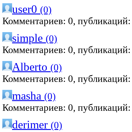
user0
(0)
Комментариев: 0, публикаций:
simple
(0)
Комментариев: 0, публикаций:
Alberto
(0)
Комментариев: 0, публикаций:
masha
(0)
Комментариев: 0, публикаций:
derimer
(0)