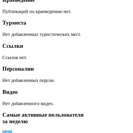
Публикаций по краеведению нет.
Турместа
Нет добавленных туристических мест.
Ссылки
Ссылок нет.
Персоналии
Нет добавленных персон.
Видео
Нет добавленного видео.
Самые активные пользователи
за неделю