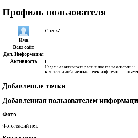
Профиль пользователя
ChenzZ
Имя
Ваш сайт
Доп. Информация
Активность
0
Недельная активность расчитывается на основании
количества добавленных точек, информации и комме
Добавленые точки
Добавленная пользователем информац
Фото
Фотографий нет.
Краеведение