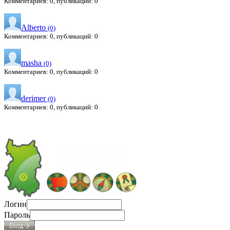
Комментариев: 0, публикаций: 0
Alberto
(0)
Комментариев: 0, публикаций: 0
masha
(0)
Комментариев: 0, публикаций: 0
derimer
(0)
Комментариев: 0, публикаций: 0
Логин
Пароль