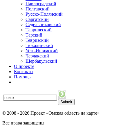
Павлоградский
Полтавский
Русско-Полянский
Саргатский
Седельниковский
Таврический
Тарский
Тевризский
Тюкалинский
Усть-Ишимский
Черлакский
Шербакульский
О проекте
Контакты
Помощь
© 2008 - 2026 Проект «Омская область на карте»
Все права защищены.