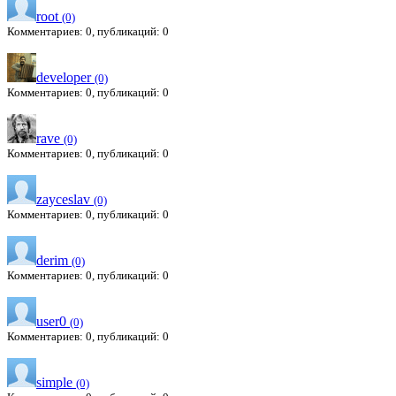
root
(0)
Комментариев: 0, публикаций: 0
developer
(0)
Комментариев: 0, публикаций: 0
rave
(0)
Комментариев: 0, публикаций: 0
zayceslav
(0)
Комментариев: 0, публикаций: 0
derim
(0)
Комментариев: 0, публикаций: 0
user0
(0)
Комментариев: 0, публикаций: 0
simple
(0)