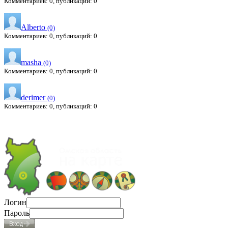
Комментариев: 0, публикаций: 0
Alberto
(0)
Комментариев: 0, публикаций: 0
masha
(0)
Комментариев: 0, публикаций: 0
derimer
(0)
Комментариев: 0, публикаций: 0
Логин
Пароль