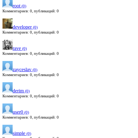
root
(0)
Комментариев: 0, публикаций: 0
developer
(0)
Комментариев: 0, публикаций: 0
rave
(0)
Комментариев: 0, публикаций: 0
zayceslav
(0)
Комментариев: 0, публикаций: 0
derim
(0)
Комментариев: 0, публикаций: 0
user0
(0)
Комментариев: 0, публикаций: 0
simple
(0)