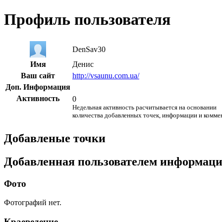
Профиль пользователя
DenSav30
Имя
Денис
Ваш сайт
http://vsaunu.com.ua/
Доп. Информация
Активность
0
Недельная активность расчитывается на основании
количества добавленных точек, информации и комме
Добавленые точки
Добавленная пользователем информац
Фото
Фотографий нет.
Краеведение