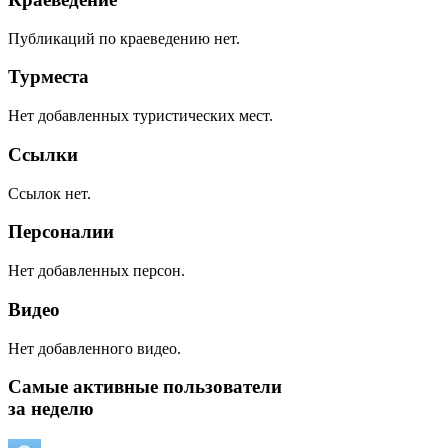
Публикаций по краеведению нет.
Турместа
Нет добавленных туристических мест.
Ссылки
Ссылок нет.
Персоналии
Нет добавленных персон.
Видео
Нет добавленного видео.
Самые активные пользователи
за неделю