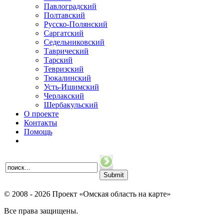
Павлоградский
Полтавский
Русско-Полянский
Саргатский
Седельниковский
Таврический
Тарский
Тевризский
Тюкалинский
Усть-Ишимский
Черлакский
Шербакульский
О проекте
Контакты
Помощь
© 2008 - 2026 Проект «Омская область на карте»
Все права защищены.