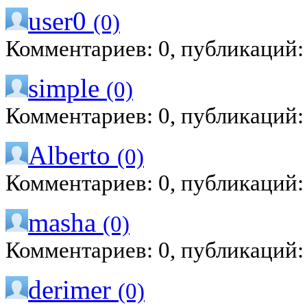
user0
(0)
Комментариев: 0, публикаций:
simple
(0)
Комментариев: 0, публикаций:
Alberto
(0)
Комментариев: 0, публикаций:
masha
(0)
Комментариев: 0, публикаций:
derimer
(0)