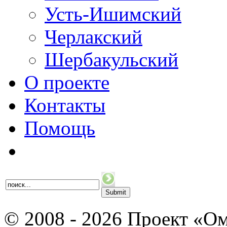
Усть-Ишимский
Черлакский
Шербакульский
О проекте
Контакты
Помощь
© 2008 - 2026 Проект «Ом