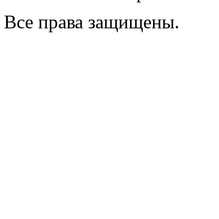
Все права защищены.