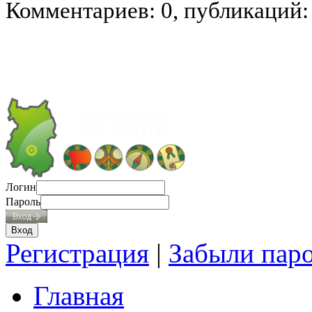
Комментариев: 0, публикаций:
Логин
Пароль
Регистрация
|
Забыли пар
Главная