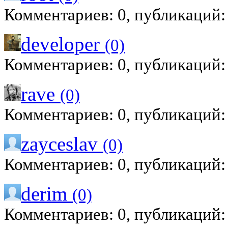
Комментариев: 0, публикаций:
developer
(0)
Комментариев: 0, публикаций:
rave
(0)
Комментариев: 0, публикаций:
zayceslav
(0)
Комментариев: 0, публикаций:
derim
(0)
Комментариев: 0, публикаций: