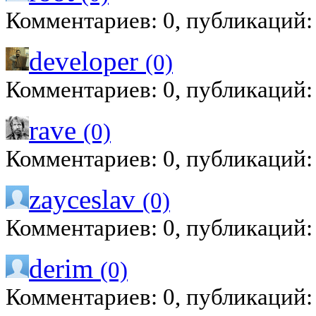
Комментариев: 0, публикаций:
developer
(0)
Комментариев: 0, публикаций:
rave
(0)
Комментариев: 0, публикаций:
zayceslav
(0)
Комментариев: 0, публикаций:
derim
(0)
Комментариев: 0, публикаций: