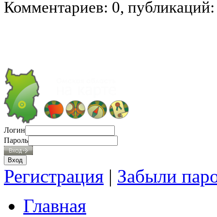
Комментариев: 0, публикаций:
Логин
Пароль
Регистрация
|
Забыли пар
Главная