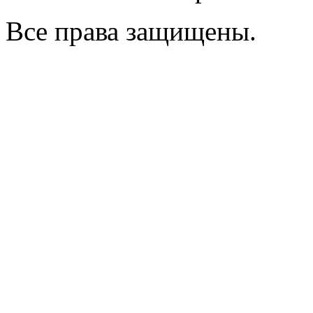
Все права защищены.