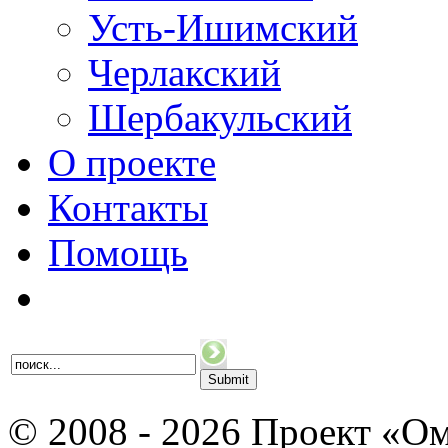
Усть-Ишимский
Черлакский
Шербакульский
О проекте
Контакты
Помощь
© 2008 - 2026 Проект «Ом