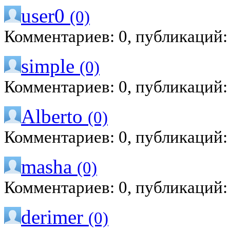
user0
(0)
Комментариев: 0, публикаций:
simple
(0)
Комментариев: 0, публикаций:
Alberto
(0)
Комментариев: 0, публикаций:
masha
(0)
Комментариев: 0, публикаций:
derimer
(0)