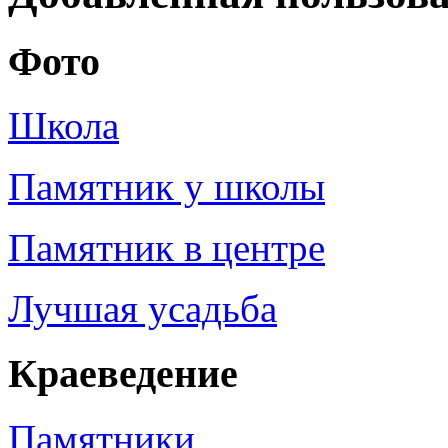
Фото
Школа
Памятник у школы
Памятник в центре
Лучшая усадьба
Краеведение
Памятники