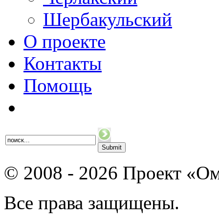
Шербакульский
О проекте
Контакты
Помощь
© 2008 - 2026 Проект «Ом
Все права защищены.