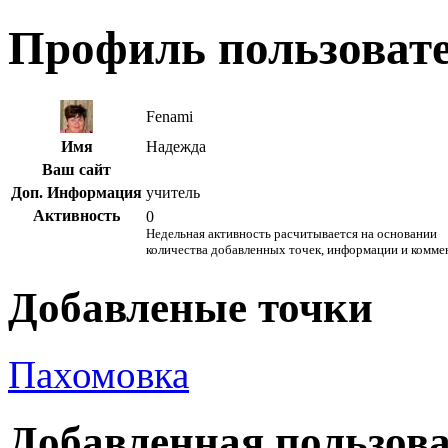
Профиль пользоват
Fenami
Имя
Надежда
Ваш сайт
Доп. Информация
учитель
Активность
0
Недельная активность расчитывается на основании
количества добавленных точек, информации и комме
Добавленые точки
Пахомовка
Добавленная пользов