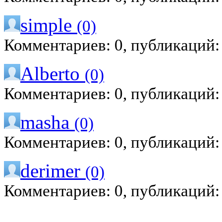
simple
(0)
Комментариев: 0, публикаций:
Alberto
(0)
Комментариев: 0, публикаций:
masha
(0)
Комментариев: 0, публикаций:
derimer
(0)
Комментариев: 0, публикаций: