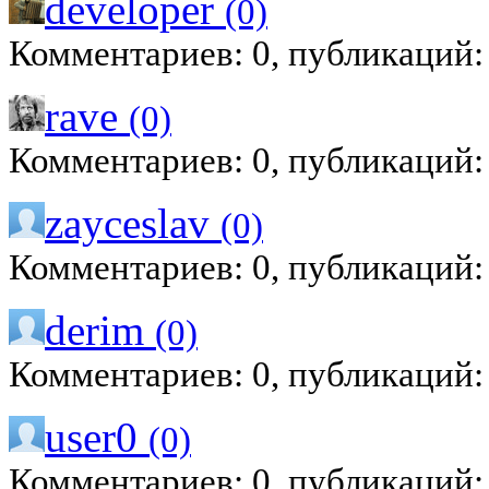
developer
(0)
Комментариев: 0, публикаций:
rave
(0)
Комментариев: 0, публикаций:
zayceslav
(0)
Комментариев: 0, публикаций:
derim
(0)
Комментариев: 0, публикаций:
user0
(0)
Комментариев: 0, публикаций: