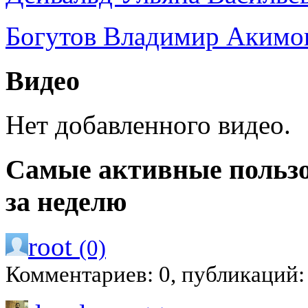
Богутов Владимир Акимо
Видео
Нет добавленного видео.
Самые активные польз
за неделю
root
(0)
Комментариев: 0, публикаций: