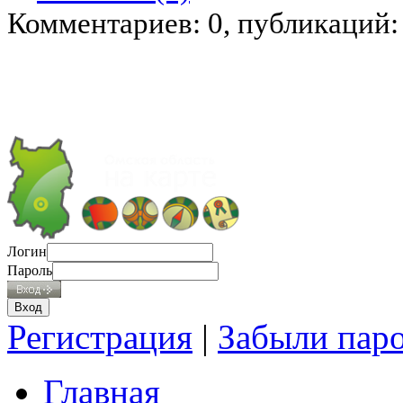
Комментариев: 0, публикаций:
Логин
Пароль
Регистрация
|
Забыли пар
Главная