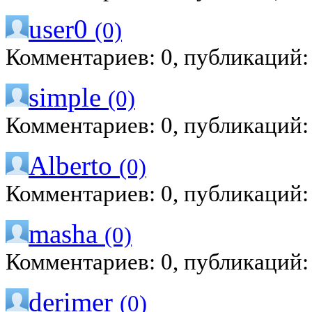
user0
(0)
Комментариев: 0, публикаций:
simple
(0)
Комментариев: 0, публикаций:
Alberto
(0)
Комментариев: 0, публикаций:
masha
(0)
Комментариев: 0, публикаций:
derimer
(0)