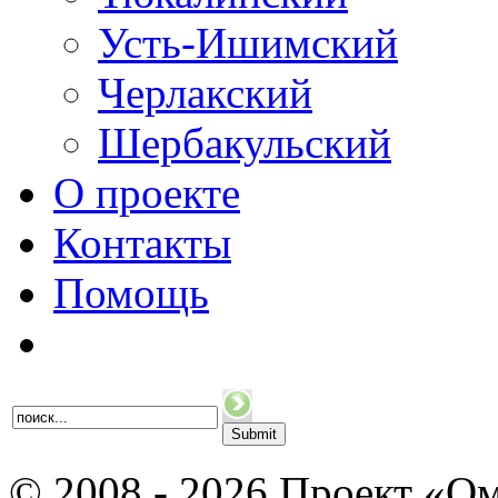
Усть-Ишимский
Черлакский
Шербакульский
О проекте
Контакты
Помощь
© 2008 - 2026 Проект «Ом