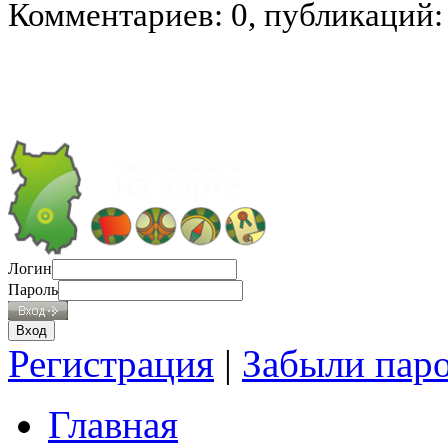
Комментариев: 0, публикаций:
Логин
Пароль
Регистрация
|
Забыли пар
Главная