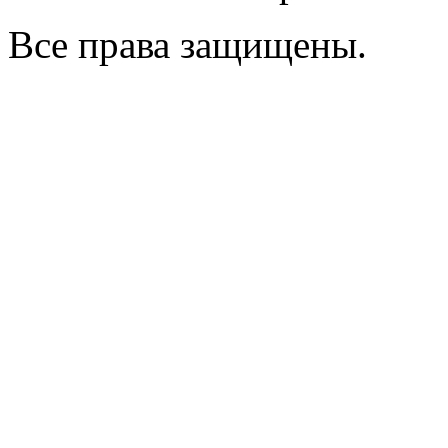
Все права защищены.