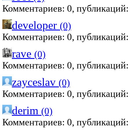
Комментариев: 0, публикаций:
developer
(0)
Комментариев: 0, публикаций:
rave
(0)
Комментариев: 0, публикаций:
zayceslav
(0)
Комментариев: 0, публикаций:
derim
(0)
Комментариев: 0, публикаций: