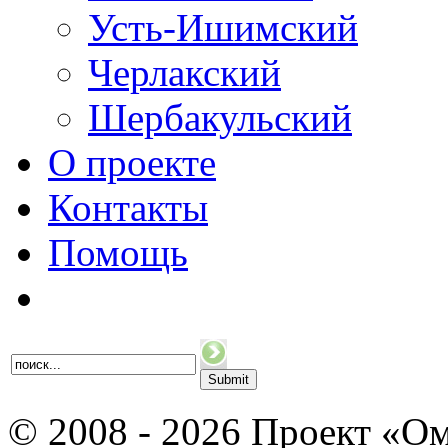
Усть-Ишимский
Черлакский
Шербакульский
О проекте
Контакты
Помощь
© 2008 - 2026 Проект «Ом