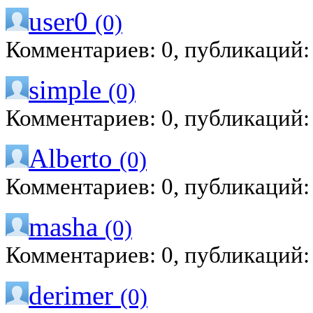
user0
(0)
Комментариев: 0, публикаций:
simple
(0)
Комментариев: 0, публикаций:
Alberto
(0)
Комментариев: 0, публикаций:
masha
(0)
Комментариев: 0, публикаций:
derimer
(0)