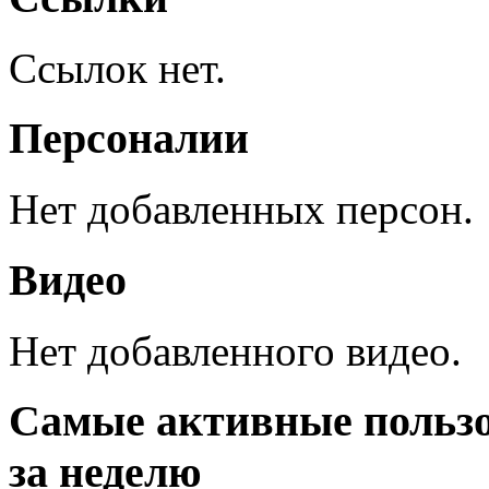
Ссылок нет.
Персоналии
Нет добавленных персон.
Видео
Нет добавленного видео.
Самые активные польз
за неделю