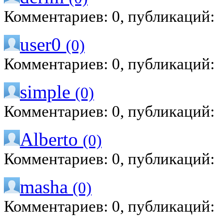
Комментариев: 0, публикаций:
user0
(0)
Комментариев: 0, публикаций:
simple
(0)
Комментариев: 0, публикаций:
Alberto
(0)
Комментариев: 0, публикаций:
masha
(0)
Комментариев: 0, публикаций: