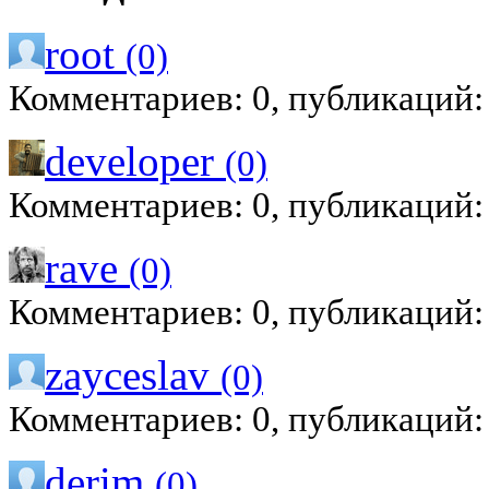
root
(0)
Комментариев: 0, публикаций:
developer
(0)
Комментариев: 0, публикаций:
rave
(0)
Комментариев: 0, публикаций:
zayceslav
(0)
Комментариев: 0, публикаций:
derim
(0)