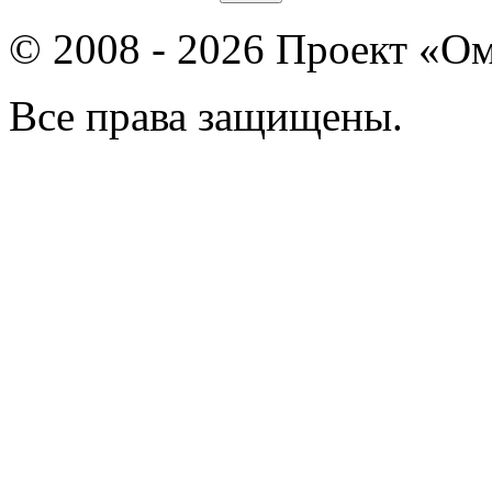
© 2008 - 2026 Проект «Ом
Все права защищены.