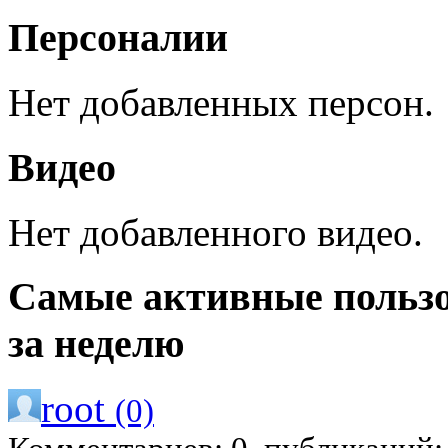
Персоналии
Нет добавленных персон.
Видео
Нет добавленного видео.
Самые активные польз
за неделю
root
(0)