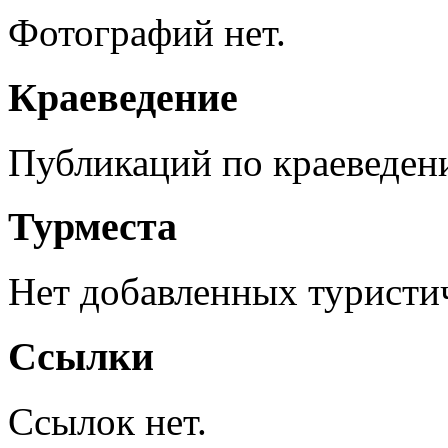
Фотографий нет.
Краеведение
Публикаций по краеведен
Турместа
Нет добавленных туристич
Ссылки
Ссылок нет.