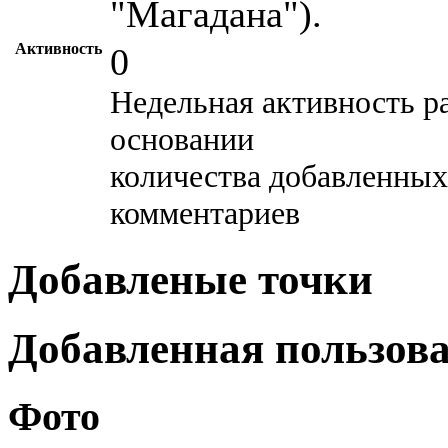
"Магадана").
Активность
0
Недельная активность р
основании
количества добавленных
комментариев
Добавленые точки
Добавленная пользов
Фото