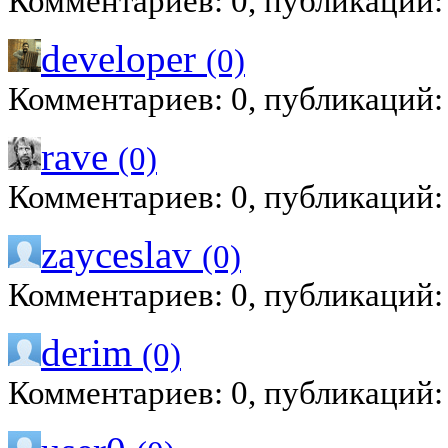
Комментариев: 0, публикаций:
developer
(0)
Комментариев: 0, публикаций:
rave
(0)
Комментариев: 0, публикаций:
zayceslav
(0)
Комментариев: 0, публикаций:
derim
(0)
Комментариев: 0, публикаций: