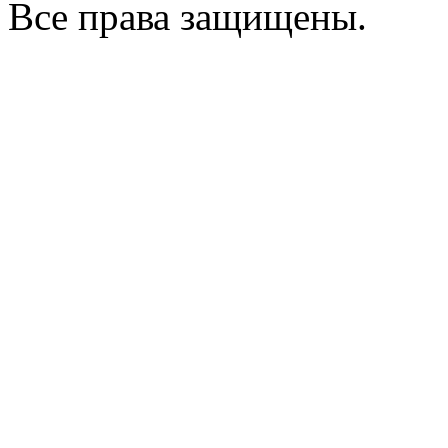
Все права защищены.