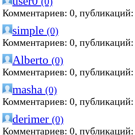
user0
(0)
Комментариев: 0, публикаций:
simple
(0)
Комментариев: 0, публикаций:
Alberto
(0)
Комментариев: 0, публикаций:
masha
(0)
Комментариев: 0, публикаций:
derimer
(0)
Комментариев: 0, публикаций: