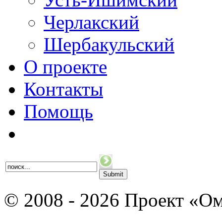
Черлакский
Шербакульский
О проекте
Контакты
Помощь
© 2008 - 2026 Проект «Ом