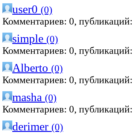
user0
(0)
Комментариев: 0, публикаций:
simple
(0)
Комментариев: 0, публикаций:
Alberto
(0)
Комментариев: 0, публикаций:
masha
(0)
Комментариев: 0, публикаций:
derimer
(0)