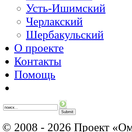
Усть-Ишимский
Черлакский
Шербакульский
О проекте
Контакты
Помощь
© 2008 - 2026 Проект «Ом