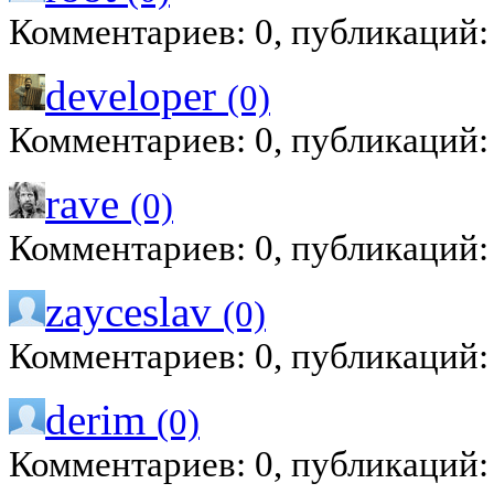
Комментариев: 0, публикаций:
developer
(0)
Комментариев: 0, публикаций:
rave
(0)
Комментариев: 0, публикаций:
zayceslav
(0)
Комментариев: 0, публикаций:
derim
(0)
Комментариев: 0, публикаций: