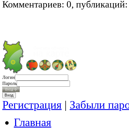
Комментариев: 0, публикаций:
Логин
Пароль
Регистрация
|
Забыли пар
Главная