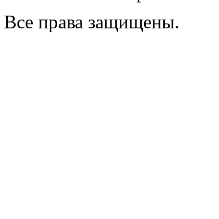
Все права защищены.