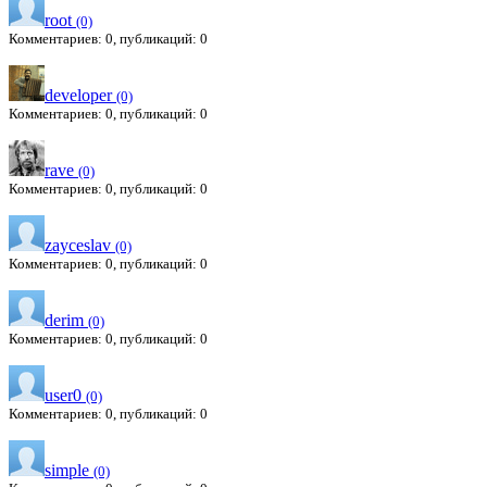
root
(0)
Комментариев: 0, публикаций: 0
developer
(0)
Комментариев: 0, публикаций: 0
rave
(0)
Комментариев: 0, публикаций: 0
zayceslav
(0)
Комментариев: 0, публикаций: 0
derim
(0)
Комментариев: 0, публикаций: 0
user0
(0)
Комментариев: 0, публикаций: 0
simple
(0)