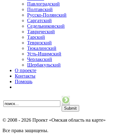
Павлоградский
Полтавский
Русско-Полянский
Саргатский
Седельниковский
Таврический
Тарский
Тевризский
Тюкалинский
Усть-Ишимский
Черлакский
Шербакульский
О проекте
Контакты
Помощь
© 2008 - 2026 Проект «Омская область на карте»
Все права защищены.