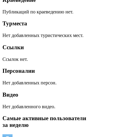
Публикаций по краеведению нет.
Турместа
Нет добавленных туристических мест.
Ссылки
Ссылок нет.
Персоналии
Нет добавленных персон.
Видео
Нет добавленного видео.
Самые активные пользователи
за неделю