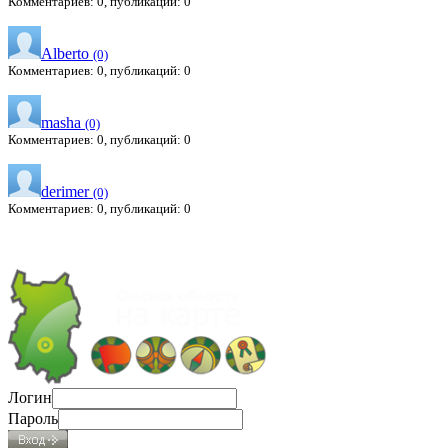
Комментариев: 0, публикаций: 0
Alberto
(0)
Комментариев: 0, публикаций: 0
masha
(0)
Комментариев: 0, публикаций: 0
derimer
(0)
Комментариев: 0, публикаций: 0
Логин
Пароль