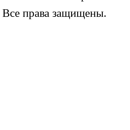
Все права защищены.