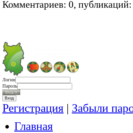
Комментариев: 0, публикаций:
Логин
Пароль
Регистрация
|
Забыли пар
Главная