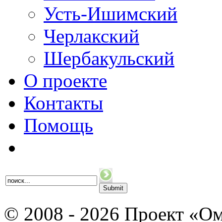
Усть-Ишимский
Черлакский
Шербакульский
О проекте
Контакты
Помощь
© 2008 - 2026 Проект «Ом