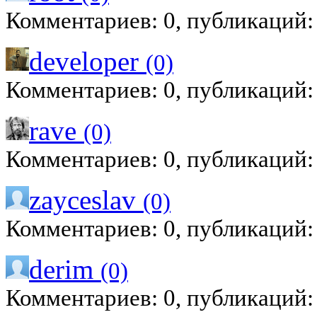
Комментариев: 0, публикаций:
developer
(0)
Комментариев: 0, публикаций:
rave
(0)
Комментариев: 0, публикаций:
zayceslav
(0)
Комментариев: 0, публикаций:
derim
(0)
Комментариев: 0, публикаций: