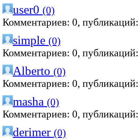
user0
(0)
Комментариев: 0, публикаций:
simple
(0)
Комментариев: 0, публикаций:
Alberto
(0)
Комментариев: 0, публикаций:
masha
(0)
Комментариев: 0, публикаций:
derimer
(0)