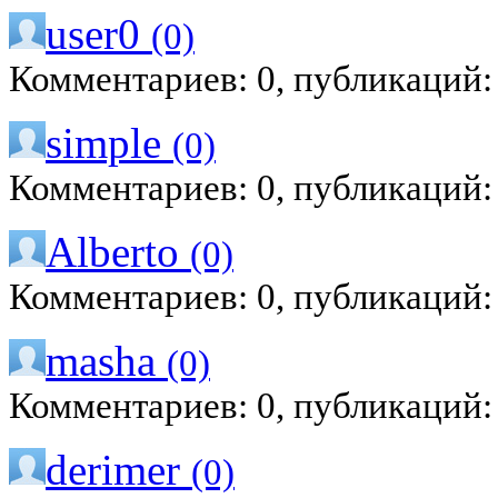
user0
(0)
Комментариев: 0, публикаций:
simple
(0)
Комментариев: 0, публикаций:
Alberto
(0)
Комментариев: 0, публикаций:
masha
(0)
Комментариев: 0, публикаций:
derimer
(0)