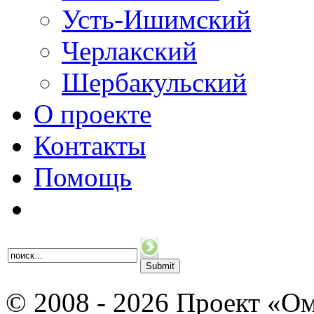
Усть-Ишимский
Черлакский
Шербакульский
О проекте
Контакты
Помощь
© 2008 - 2026 Проект «Ом