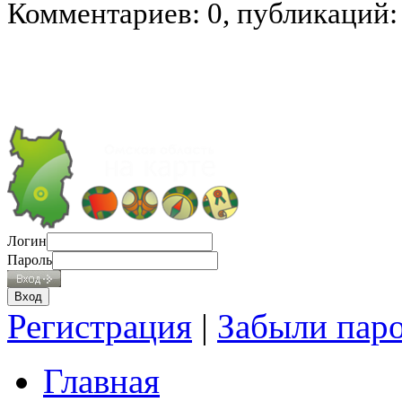
Комментариев: 0, публикаций:
Логин
Пароль
Регистрация
|
Забыли пар
Главная