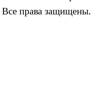
Все права защищены.