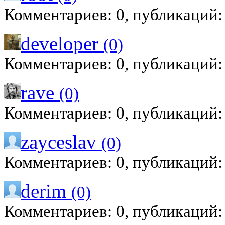
Комментариев: 0, публикаций:
developer
(0)
Комментариев: 0, публикаций:
rave
(0)
Комментариев: 0, публикаций:
zayceslav
(0)
Комментариев: 0, публикаций:
derim
(0)
Комментариев: 0, публикаций: